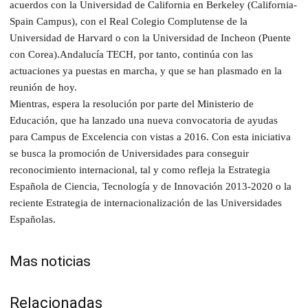
acuerdos con la Universidad de California en Berkeley (California-
Spain Campus), con el Real Colegio Complutense de la
Universidad de Harvard o con la Universidad de Incheon (Puente
con Corea).Andalucía TECH, por tanto, continúa con las
actuaciones ya puestas en marcha, y que se han plasmado en la
reunión de hoy.
Mientras, espera la resolución por parte del Ministerio de
Educación, que ha lanzado una nueva convocatoria de ayudas
para Campus de Excelencia con vistas a 2016. Con esta iniciativa
se busca la promoción de Universidades para conseguir
reconocimiento internacional, tal y como refleja la Estrategia
Española de Ciencia, Tecnología y de Innovación 2013-2020 o la
reciente Estrategia de internacionalización de las Universidades
Españolas.
Mas noticias
Relacionadas