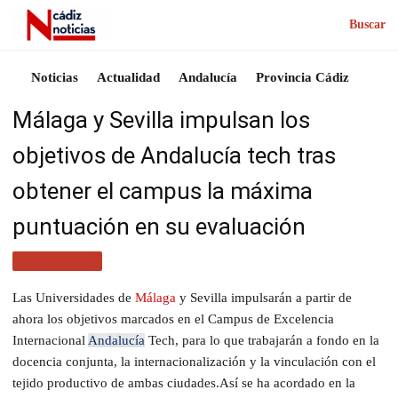
Buscar
Noticias
Actualidad
Andalucía
Provincia Cádiz
Málaga y Sevilla impulsan los
objetivos de Andalucía tech tras
obtener el campus la máxima
puntuación en su evaluación
ANDALUCÍA
Las Universidades de
Málaga
y Sevilla impulsarán a partir de
ahora los objetivos marcados en el Campus de Excelencia
Internacional
Andalucía
Tech, para lo que trabajarán a fondo en la
docencia conjunta, la internacionalización y la vinculación con el
tejido productivo de ambas ciudades.Así se ha acordado en la