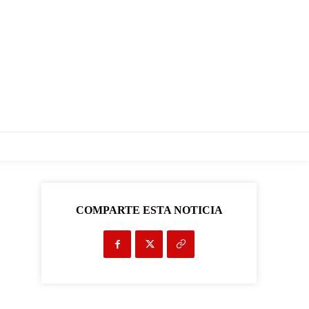
COMPARTE ESTA NOTICIA