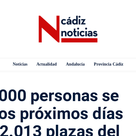
Noticias
Actualidad
Andalucía
Provincia Cádiz
000 personas se
os próximos días
 2.013 plazas del