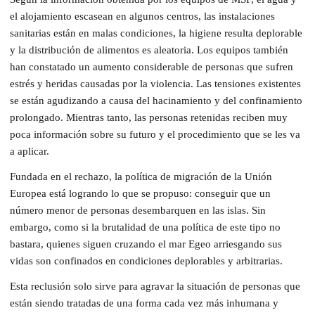
el alojamiento escasean en algunos centros, las instalaciones
sanitarias están en malas condiciones, la higiene resulta deplorable
y la distribución de alimentos es aleatoria. Los equipos también
han constatado un aumento considerable de personas que sufren
estrés y heridas causadas por la violencia. Las tensiones existentes
se están agudizando a causa del hacinamiento y del confinamiento
prolongado. Mientras tanto, las personas retenidas reciben muy
poca información sobre su futuro y el procedimiento que se les va
a aplicar.
Fundada en el rechazo, la política de migración de la Unión
Europea está logrando lo que se propuso: conseguir que un
número menor de personas desembarquen en las islas. Sin
embargo, como si la brutalidad de una política de este tipo no
bastara, quienes siguen cruzando el mar Egeo arriesgando sus
vidas son confinados en condiciones deplorables y arbitrarias.
Esta reclusión solo sirve para agravar la situación de personas que
están siendo tratadas de una forma cada vez más inhumana y