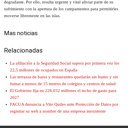
degradante. Por ello, resulta urgente y vital aliviar parte de su
sufrimiento con la apertura de los campamentos para permitirles
moverse libremente en las islas.
Mas noticias
Relacionadas
La afiliación a la Seguridad Social supera por primera vez los
22,5 millones de ocupados en España
Las terrazas de bares y restaurantes quedarán sin humo y sin
fumar a menos de 15 metros de colegios y centros de salud
El Gobierno fija en 226.032 millones el techo de gasto para
2027
FACUA denuncia a Vito Quiles ante Protección de Datos por
registrar su web a nombre de una empresa inexistente