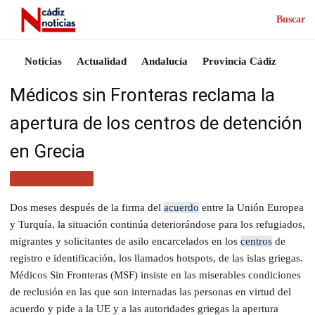
Buscar
Noticias
Actualidad
Andalucía
Provincia Cádiz
Médicos sin Fronteras reclama la
apertura de los centros de detención
en Grecia
MÁS NOTICIAS
Dos meses después de la firma del
acuerdo
entre la Unión Europea
y Turquía, la situación continúa deteriorándose para los refugiados,
migrantes y solicitantes de asilo encarcelados en los
centros
de
registro e identificación, los llamados hotspots, de las islas griegas.
Médicos Sin Fronteras (MSF) insiste en las miserables condiciones
de reclusión en las que son internadas las personas en virtud del
acuerdo y pide a la UE y a las autoridades griegas la apertura