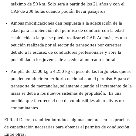
máximo de 50 km. Solo será a partir de los 21 años y con el
CAP de 280 horas cuando podrán llevar pasajeros.
Ambas modificaciones dan respuesta a la adecuación de la
edad para la obtención del permiso de conducir con la edad
establecida a la que se puede realizar el CAP. Además, es una
petición realizada por el sector de transportes por carretera
debido a la escasez de conductores profesionales y abre la
posibilidad a los jóvenes de acceder al mercado laboral.
Amplía de 3.500 kg a 4.250 kg el peso de las furgonetas que se
pueden conducir en territorio nacional con el permiso B para el
transporte de mercancías, solamente cuando el incremento de la
masa se deba a los nuevos sistemas de propulsión.
Es una
medida que favorece el uso de combustibles alternativos no
contaminantes
El Real Decreto también introduce algunas mejoras en las pruebas
de capacitación necesarias para obtener el permiso de conducción.
Entre otras: