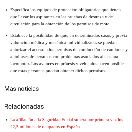
Especifica los equipos de protección obligatorios que tienen
que llevar los aspirantes en las pruebas de destreza y de
circulación para la obtención de los permisos de moto.
Establece la posibilidad de que, en determinados casos y previa
valoración médica y mecánica individualizada, se puedan
autorizar el acceso a los permisos de conducción de camiones y
autobuses de personas con problemas asociados al sistema
locomotor. Los avances en prótesis y vehículos hacen posible
que estas personas puedan obtener dichos permisos.
Mas noticias
Relacionadas
La afiliación a la Seguridad Social supera por primera vez los
22,5 millones de ocupados en España