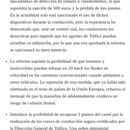
mecanismos de detección de radares o cinemómetros, lo que
supondrá la sanción de 500 euros y la pérdida de tres puntos.
En la actualidad solo está sancionado el uso de dichos
dispositivos durante la conducción, pero la experiencia ha
demostrado que, ante un control vial, los conductores los
desactivan para impedir que los agentes de Tráfico puedan
acreditar su utilización, por lo que una vez aprobada la reforma
se sancionará su mera tenencia.
La reforma suprime la posibilidad de que turismos y
motocicletas puedan rebasar en 20 km/h los límites de
velocidad en las carreteras convencionales cuando adelanten a
otros vehículos. La supresión de esta medida, que ya había sido
eliminada en el resto de países de la Unión Europea, refuerza el
mensaje de que la maniobra de adelantamiento conlleva un
riesgo de colisión frontal.
Introduce la posibilidad de recuperar 2 puntos del carné por la
realización de los cursos de conducción segura certificados por
la Dirección General de Tráfico. Una orden ministerial