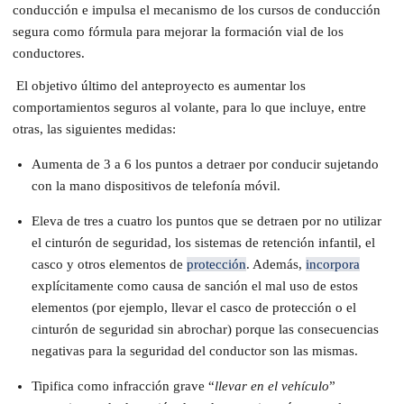
conducción e impulsa el mecanismo de los cursos de conducción
segura como fórmula para mejorar la formación vial de los
conductores.
El objetivo último del anteproyecto es aumentar los
comportamientos seguros al volante, para lo que incluye, entre
otras, las siguientes medidas:
Aumenta de 3 a 6 los puntos a detraer por conducir sujetando
con la mano dispositivos de telefonía móvil.
Eleva de tres a cuatro los puntos que se detraen por no utilizar
el cinturón de seguridad, los sistemas de retención infantil, el
casco y otros elementos de
protección
. Además,
incorpora
explícitamente como causa de sanción el mal uso de estos
elementos (por ejemplo, llevar el casco de protección o el
cinturón de seguridad sin abrochar) porque las consecuencias
negativas para la seguridad del conductor son las mismas.
Tipifica como infracción grave “
llevar en el vehículo
”