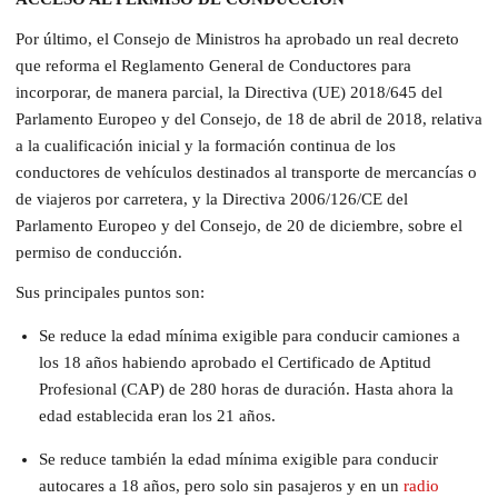
Por último, el Consejo de Ministros ha aprobado un real decreto
que reforma el Reglamento General de Conductores para
incorporar, de manera parcial, la Directiva (UE) 2018/645 del
Parlamento Europeo y del Consejo, de 18 de abril de 2018, relativa
a la cualificación inicial y la formación continua de los
conductores de vehículos destinados al transporte de mercancías o
de viajeros por carretera, y la Directiva 2006/126/CE del
Parlamento Europeo y del Consejo, de 20 de diciembre, sobre el
permiso de conducción.
Sus principales puntos son:
Se reduce la edad mínima exigible para conducir camiones a
los 18 años habiendo aprobado el Certificado de Aptitud
Profesional (CAP) de 280 horas de duración. Hasta ahora la
edad establecida eran los 21 años.
Se reduce también la edad mínima exigible para conducir
autocares a 18 años, pero solo sin pasajeros y en un
radio