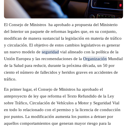
El Consejo de Ministros ha aprobado a propuesta del Ministerio
del Interior un paquete de reformas legales que, en su conjunto,
modifican de manera sustancial la legislación en materia de tráfico
y circulación. El objetivo de estos cambios legislativos es generar
un nuevo modelo de
seguridad
vial alineado con la política de la
Unión Europea y las recomendaciones de la
Organización
Mundial
de la Salud para reducir, durante la próxima década, un 50 por
ciento el número de fallecidos y heridos graves en accidentes de
tráfico.
En primer lugar, el Consejo de Ministros ha aprobado el
anteproyecto de ley que reforma el Texto Refundido de la Ley
sobre Tráfico, Circulación de Vehículos a Motor y Seguridad Vial
en todo lo relacionado con el permiso y la licencia de conducción
por puntos. La modificación aumenta los puntos a detraer por
aquellos comportamientos que generan mayor riesgo para la