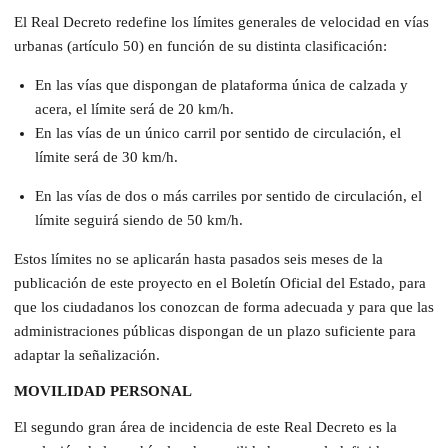
El Real Decreto redefine los límites generales de velocidad en vías
urbanas (artículo 50) en función de su distinta clasificación:
En las vías que dispongan de plataforma única de calzada y
acera, el límite será de 20 km/h.
En las vías de un único carril por sentido de circulación, el
límite será de 30 km/h.
En las vías de dos o más carriles por sentido de circulación, el
límite seguirá siendo de 50 km/h.
Estos límites no se aplicarán hasta pasados seis meses de la
publicación de este proyecto en el Boletín Oficial del Estado, para
que los ciudadanos los conozcan de forma adecuada y para que las
administraciones públicas dispongan de un plazo suficiente para
adaptar la señalización.
MOVILIDAD PERSONAL
El segundo gran área de incidencia de este Real Decreto es la