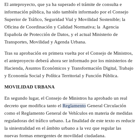
El anteproyecto, que ya ha superado el trámite de consulta e
información pública, ha sido también informado por el Consejo
Superior de Tráfico, Seguridad Vial y Movilidad Sostenible; la
Oficina de Coordinación y Calidad Normativa; la
Agencia
Española de Protección de Datos, y el actual Ministerio de
Transportes, Movilidad y Agenda Urbana.
Tras su aprobación en primera vuelta por el Consejo de Ministros,
el anteproyecto deberá ahora ser informado por los ministerios de
Hacienda, Asuntos Económicos y Transformación Digital, Trabajo
y Economía Social y Política Territorial y Función Pública.
MOVILIDAD URBANA
En segundo lugar, el Consejo de Ministros ha aprobado un real
decreto que modifica tanto el
Reglamento
General Circulación
como el Reglamento General de Vehículos en materia de medidas
reguladoras del tráfico urbano. La finalidad de este texto es reducir
la siniestralidad en el ámbito urbano a la vez que regular las
nuevas formas emergentes de movilidad ciudadana.