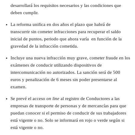
desarrollará los requisitos necesarios y las condiciones que
deben cumplir.
La reforma unifica en dos años el plazo que habrá de
transcurrir sin cometer infracciones para recuperar el saldo
inicial de puntos, periodo que ahora varía
en función de la
gravedad de la infracción cometida.
Incluye una nueva infracción muy grave, cometer fraude en los
exámenes de conducir utilizando dispositivos de
intercomunicación no autorizados. La sanción será de 500
euros y penalización de 6 meses sin poder presentarse al
examen.
Se prevé el acceso
on line
al registro de Conductores a las
empresas de transporte de personas y de mercancías para que
puedan conocer si el permiso de conducir de sus trabajadores
está vigente o no. Solo se informará en rojo o verde según si
está vigente o no.