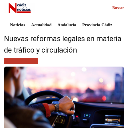
Buscar
Noticias
Actualidad
Andalucía
Provincia Cádiz
Nuevas reformas legales en materia
de tráfico y circulación
MÁS NOTICIAS