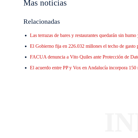
Mas noticias
Relacionadas
Las terrazas de bares y restaurantes quedarán sin humo 
El Gobierno fija en 226.032 millones el techo de gasto
FACUA denuncia a Vito Quiles ante Protección de Datos
El acuerdo entre PP y Vox en Andalucía incorpora 150 
I