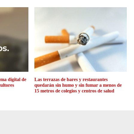
ma digital de
Las terrazas de bares y restaurantes
cultores
quedarán sin humo y sin fumar a menos de
15 metros de colegios y centros de salud