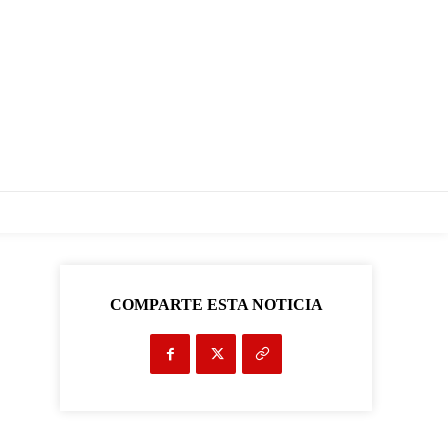
COMPARTE ESTA NOTICIA