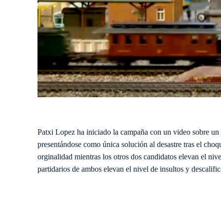
Patxi Lopez ha iniciado la campaña con un video sobre un 
presentándose como única solución al desastre tras el cho
orginalidad mientras los otros dos candidatos elevan el nive
partidarios de ambos elevan el nivel de insultos y descalifi