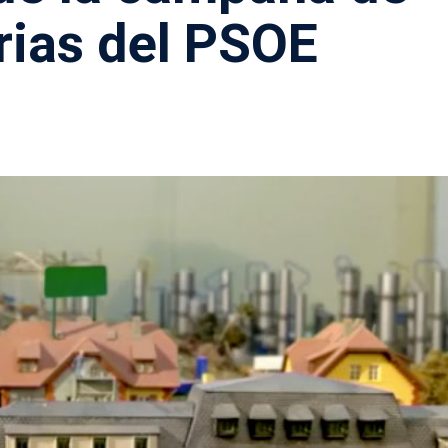
rias del PSOE