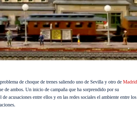
problema de choque de trenes saliendo uno de Sevilla y otro de
Madrid
que de ambos. Un inicio de campaña que ha sorprendido por su
l de acusaciones entre ellos y en las redes sociales el ambiente entre los
caciones.