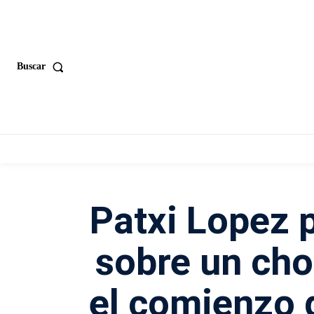
Buscar
Patxi Lopez 
sobre un cho
el comienzo 