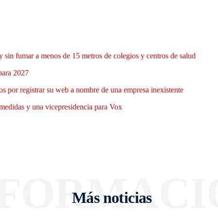
y sin fumar a menos de 15 metros de colegios y centros de salud
 para 2027
 por registrar su web a nombre de una empresa inexistente
medidas y una vicepresidencia para Vox
NFORMACI
Más noticias