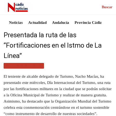
Buscar
Noticias
Actualidad
Andalucía
Provincia Cádiz
​Presentada la ruta de las
“Fortificaciones en el Istmo de La
Línea”
ACTUALIDAD CÁDIZ
​El teniente de alcalde delegado de Turismo, Nacho Macías, ha
presentado este miércoles, Día Internacional del Turismo, una ruta
por las fortificaciones militares en la ciudad que se podrán solicitar
a la Oficina Municipal de Turismo y realizar de manera gratuita.
Asimismo, ha destacado que la Organización Mundial del Turismo
celebra esta conmemoración centrándose en el turismo sostenible
“como instrumento de desarrollo de nuestras sociedades”.