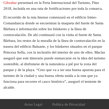
Gibraltar
presentará en la Feria Internacional del Turismo, Fitur
2018, incluida en una ruta de fortificaciones por toda la comarca.
El recorrido de la ruta linense comenzará en el edificio Istmo-
Comandancia donde se encuentran la maqueta del fuerte de Santa
Bárbara e información sobre los búnkeres y la línea de
contravalación. De ahí continuará con la visita al fuerte de Santa
Bárbara, los restos de la muralla de la línea de contravalación en la
trasera del edificio Baluarte, y los búnkeres situados en el parque
Princesa Sofía, con la inclusión del interior de uno de ellos. Macías
aseguró que este itinerario puede enmarcarse en la idea del turismo
sostenible, al disfrutarse de la naturaleza a pié por la zona del
parque y de la playa. “Creo que va a ser una buena apuesta para el
turismo de la ciudad y una buena oferta unida a la ruta que ya
funciona para recorrer el casco histórico”, aseguró el teniente de
alcalde.
Aviso Legal
Política de Privacidad