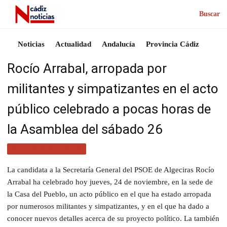
Buscar
Noticias
Actualidad
Andalucía
Provincia Cádiz
Rocío Arrabal, arropada por
militantes y simpatizantes en el acto
público celebrado a pocas horas de
la Asamblea del sábado 26
ACTUALIDAD CÁDIZ
La candidata a la Secretaría General del PSOE de Algeciras Rocío
Arrabal ha celebrado hoy jueves, 24 de noviembre, en la sede de
la Casa del Pueblo, un acto público en el que ha estado arropada
por numerosos militantes y simpatizantes, y en el que ha dado a
conocer nuevos detalles acerca de su proyecto político. La también