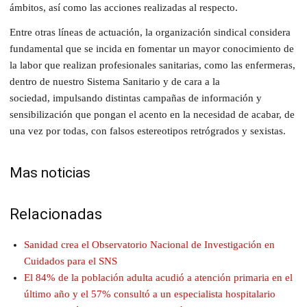
ámbitos,
así como
las acciones realizadas
al respecto.
Entre otras líneas de actuación, la organización sindical considera
fundamental que se incida en fomentar un mayor conocimiento de
la labor que realizan
profesionales sanitarias,
como las enfermeras,
dentro de
nuestro Sistema San
itario y
de cara a
la
sociedad
,
impulsando distintas campañas de información y
sensibilización que pongan el acento en la necesidad de acabar, de
una vez por todas, con falsos estereotipos retrógrados y sexistas.
Mas noticias
Relacionadas
Sanidad crea el Observatorio Nacional de Investigación en
Cuidados para el SNS
El 84% de la población adulta acudió a atención primaria en el
último año y el 57% consultó a un especialista hospitalario