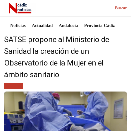
Buscar
Noticias
Actualidad
Andalucía
Provincia Cádiz
SATSE propone al Ministerio de
Sanidad la creación de un
Observatorio de la Mujer en el
ámbito sanitario
SALUD