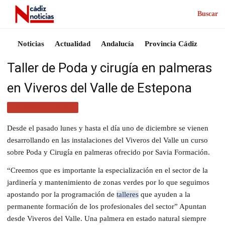
Buscar
Noticias
Actualidad
Andalucía
Provincia Cádiz
Taller de Poda y cirugía en palmeras
en Viveros del Valle de Estepona
PROVINCIA CÁDIZ
Desde el pasado lunes y hasta el día uno de diciembre se vienen
desarrollando en las instalaciones del Viveros del Valle un curso
sobre Poda y Cirugía en palmeras ofrecido por Savia Formación.
“Creemos que es importante la especialización en el sector de la
jardinería y mantenimiento de zonas verdes por lo que seguimos
apostando por la programación de
talleres
que ayuden a la
permanente formación de los profesionales del sector” Apuntan
desde Viveros del Valle. Una palmera en estado natural siempre