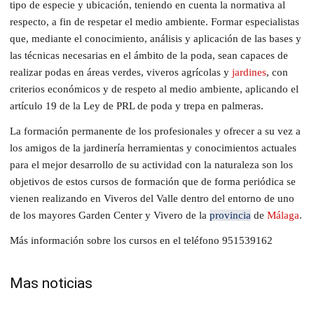
tipo de especie y ubicación, teniendo en cuenta la normativa al
respecto, a fin de respetar el medio ambiente. Formar especialistas
que, mediante el conocimiento, análisis y aplicación de las bases y
las técnicas necesarias en el ámbito de la poda, sean capaces de
realizar podas en áreas verdes, viveros agrícolas y
jardines
, con
criterios económicos y de respeto al medio ambiente, aplicando el
artículo 19 de la Ley de PRL de poda y trepa en palmeras.
La formación permanente de los profesionales y ofrecer a su vez a
los amigos de la jardinería herramientas y conocimientos actuales
para el mejor desarrollo de su actividad con la naturaleza son los
objetivos de estos cursos de formación que de forma periódica se
vienen realizando en Viveros del Valle dentro del entorno de uno
de los mayores Garden Center y Vivero de la
provincia
de
Málaga
.
Más información sobre los cursos en el teléfono 951539162
Mas noticias