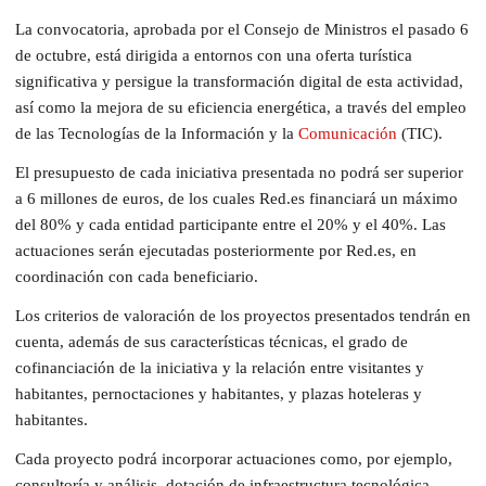
La convocatoria, aprobada por el Consejo de Ministros el pasado 6
de octubre, está dirigida a entornos con una oferta turística
significativa y persigue la transformación digital de esta actividad,
así como la mejora de su eficiencia energética, a través del empleo
de las Tecnologías de la Información y la
Comunicación
(TIC).
El presupuesto de cada iniciativa presentada no podrá ser superior
a 6 millones de euros, de los cuales Red.es financiará un máximo
del 80% y cada entidad participante entre el 20% y el 40%. Las
actuaciones serán ejecutadas posteriormente por Red.es, en
coordinación con cada beneficiario.
Los criterios de valoración de los proyectos presentados tendrán en
cuenta, además de sus características técnicas, el grado de
cofinanciación de la iniciativa y la relación entre visitantes y
habitantes, pernoctaciones y habitantes, y plazas hoteleras y
habitantes.
Cada proyecto podrá incorporar actuaciones como, por ejemplo,
consultoría y análisis, dotación de infraestructura tecnológica,