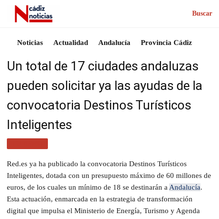
Buscar
Noticias
Actualidad
Andalucía
Provincia Cádiz
Un total de 17 ciudades andaluzas
pueden solicitar ya las ayudas de la
convocatoria Destinos Turísticos
Inteligentes
TURISMO
Red.es ya ha publicado la convocatoria Destinos Turísticos
Inteligentes, dotada con un presupuesto máximo de 60 millones de
euros, de los cuales un mínimo de 18 se destinarán a
Andalucía
.
Esta actuación, enmarcada en la estrategia de transformación
digital que impulsa el Ministerio de Energía, Turismo y Agenda