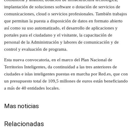
implantación de soluciones software o dotación de servicios de
comunicaciones, cloud o servicios profesionales. También trabajos
que permitan la puesta a disposición de datos en formato abierto
así como su uso automatizado, el desarrollo de aplicaciones y
portales para el ciudadano y el visitante, la capacitación de
personal de la Administración y labores de comunicación y de
control y evaluación de programa.
Esta nueva convocatoria, en el marco del Plan Nacional de
Territorios Inteligentes, da continuidad a las tres anteriores de
ciudades e islas inteligentes puestas en marcha por Red.es, que con
un presupuesto total de 109,5 millones de euros están beneficiando
a más de 40 entidades locales.
Mas noticias
Relacionadas