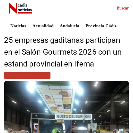
Buscar
Noticias
Actualidad
Andalucía
Provincia Cádiz
25 empresas gaditanas participan
en el Salón Gourmets 2026 con un
estand provincial en Ifema
ACTUALIDAD CÁDIZ