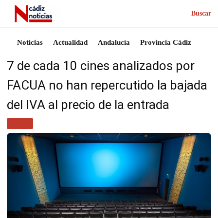
Buscar
Noticias
Actualidad
Andalucía
Provincia Cádiz
7 de cada 10 cines analizados por
FACUA no han repercutido la bajada
del IVA al precio de la entrada
CINE