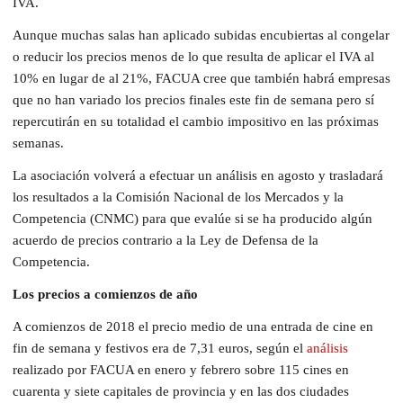
IVA.
Aunque muchas salas han aplicado subidas encubiertas al congelar
o reducir los precios menos de lo que resulta de aplicar el IVA al
10% en lugar de al 21%, FACUA cree que también habrá empresas
que no han variado los precios finales este fin de semana pero sí
repercutirán en su totalidad el cambio impositivo en las próximas
semanas.
La asociación volverá a efectuar un análisis en agosto y trasladará
los resultados a la Comisión Nacional de los Mercados y la
Competencia (CNMC) para que evalúe si se ha producido algún
acuerdo de precios contrario a la Ley de Defensa de la
Competencia.
Los precios a comienzos de año
A comienzos de 2018 el precio medio de una entrada de cine en
fin de semana y festivos era de 7,31 euros, según el
análisis
realizado por FACUA en enero y febrero sobre 115 cines en
cuarenta y siete capitales de provincia y en las dos ciudades