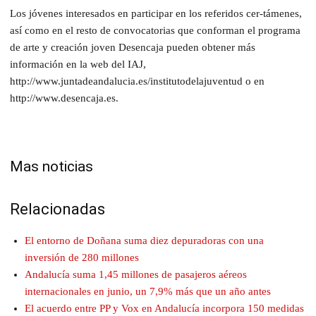
Los jóvenes interesados en participar en los referidos cer-támenes,
así como en el resto de convocatorias que conforman el programa
de arte y creación joven Desencaja pueden obtener más
información en la web del IAJ,
http://www.juntadeandalucia.es/institutodelajuventud o en
http://www.desencaja.es.
Mas noticias
Relacionadas
El entorno de Doñana suma diez depuradoras con una
inversión de 280 millones
Andalucía suma 1,45 millones de pasajeros aéreos
internacionales en junio, un 7,9% más que un año antes
El acuerdo entre PP y Vox en Andalucía incorpora 150 medidas