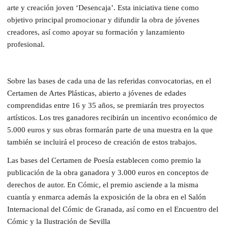
arte y creación joven ‘Desencaja’. Esta iniciativa tiene como
objetivo principal promocionar y difundir la obra de jóvenes
creadores, así como apoyar su formación y lanzamiento
profesional.
Sobre las bases de cada una de las referidas convocatorias, en el
Certamen de Artes Plásticas, abierto a jóvenes de edades
comprendidas entre 16 y 35 años, se premiarán tres proyectos
artísticos. Los tres ganadores recibirán un incentivo económico de
5.000 euros y sus obras formarán parte de una muestra en la que
también se incluirá el proceso de creación de estos trabajos.
Las bases del Certamen de Poesía establecen como premio la
publicación de la obra ganadora y 3.000 euros en conceptos de
derechos de autor. En Cómic, el premio asciende a la misma
cuantía y enmarca además la exposición de la obra en el Salón
Internacional del Cómic de Granada, así como en el Encuentro del
Cómic y la Ilustración de Sevilla