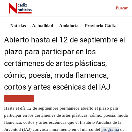
Buscar
Noticias
Actualidad
Andalucía
Provincia Cádiz
Abierto hasta el 12 de septiembre el
plazo para participar en los
certámenes de artes plásticas,
cómic, poesía, moda flamenca,
cortos y artes escénicas del IAJ
ANDALUCÍA
Hasta el día 12 de septiembre permanece abierto el plazo para
participar en los certámenes de artes plásticas, cómic, poesía, moda
flamenca, cortos y artes escénicas que el Instituto Andaluz de la
Juventud (IAJ) convoca anualmente en el marco del
programa
de