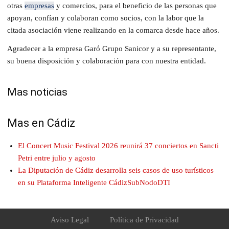
otras
empresas
y comercios, para el beneficio de las personas que
apoyan, confían y colaboran como socios, con la labor que la
citada asociación viene realizando en la comarca desde hace años.
Agradecer a la empresa Garó Grupo Sanicor y a su representante,
su buena disposición y colaboración para con nuestra entidad.
Mas noticias
Mas en Cádiz
El Concert Music Festival 2026 reunirá 37 conciertos en Sancti
Petri entre julio y agosto
La Diputación de Cádiz desarrolla seis casos de uso turísticos
en su Plataforma Inteligente CádizSubNodoDTI
Aviso Legal
Política de Privacidad