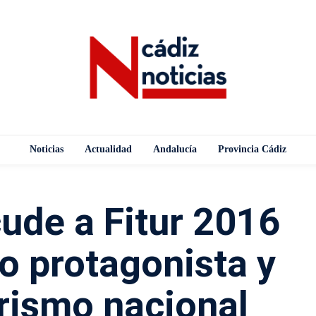
Noticias
Actualidad
Andalucía
Provincia Cádiz
ude a Fitur 2016
o protagonista y
urismo nacional