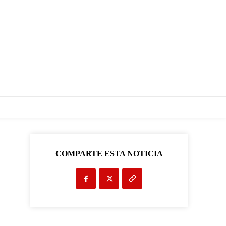
COMPARTE ESTA NOTICIA