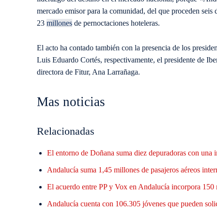
mercado emisor para la comunidad, del que proceden seis de 
23
millones
de pernoctaciones hoteleras.
El acto ha contado también con la presencia de los preside
Luis Eduardo Cortés, respectivamente, el presidente de Ibe
directora de Fitur, Ana Larrañaga.
Mas noticias
Relacionadas
El entorno de Doñana suma diez depuradoras con una i
Andalucía suma 1,45 millones de pasajeros aéreos inter
El acuerdo entre PP y Vox en Andalucía incorpora 150 
Andalucía cuenta con 106.305 jóvenes que pueden solic