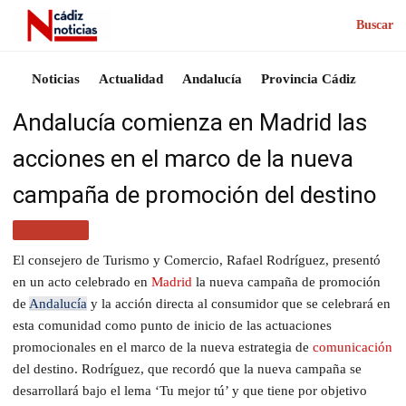
Buscar
Noticias
Actualidad
Andalucía
Provincia Cádiz
Andalucía comienza en Madrid las
acciones en el marco de la nueva
campaña de promoción del destino
TURISMO
El consejero de Turismo y Comercio, Rafael Rodríguez, presentó
en un acto celebrado en
Madrid
la nueva campaña de promoción
de
Andalucía
y la acción directa al consumidor que se celebrará en
esta comunidad como punto de inicio de las actuaciones
promocionales en el marco de la nueva estrategia de
comunicación
del destino.
Rodríguez, que recordó que la nueva campaña se
desarrollará bajo el lema ‘Tu mejor tú’ y que tiene por objetivo