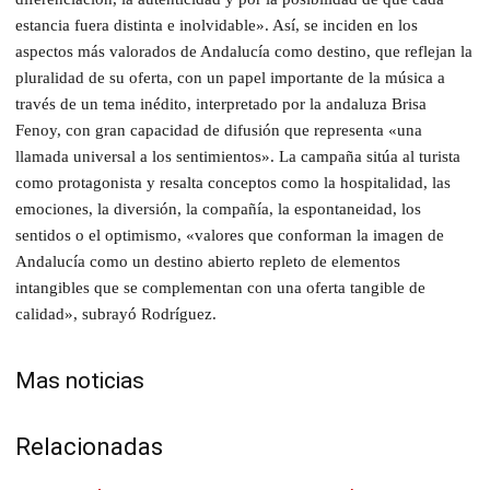
estancia fuera distinta e inolvidable». Así, se inciden en los
aspectos más valorados de Andalucía como destino, que reflejan la
pluralidad de su oferta, con un papel importante de la música a
través de un tema inédito, interpretado por la andaluza Brisa
Fenoy, con gran capacidad de difusión que representa «una
llamada universal a los sentimientos». La campaña sitúa al turista
como protagonista y resalta conceptos como la hospitalidad, las
emociones, la diversión, la compañía, la espontaneidad, los
sentidos o el optimismo, «valores que conforman la imagen de
Andalucía como un destino abierto repleto de elementos
intangibles que se complementan con una oferta tangible de
calidad», subrayó Rodríguez.
Mas noticias
Relacionadas