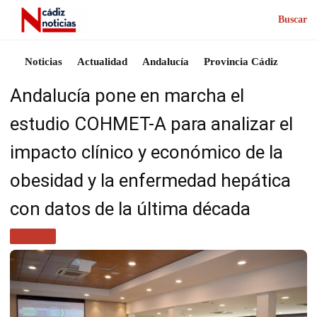
Buscar
Noticias
Actualidad
Andalucía
Provincia Cádiz
Andalucía pone en marcha el
estudio COHMET-A para analizar el
impacto clínico y económico de la
obesidad y la enfermedad hepática
con datos de la última década
SALUD