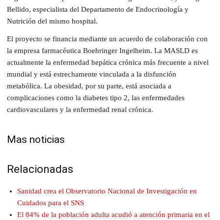
Bellido, especialista del Departamento de Endocrinología y
Nutrición del mismo hospital.
El proyecto se financia mediante un acuerdo de colaboración con
la empresa farmacéutica Boehringer Ingelheim. La MASLD es
actualmente la enfermedad hepática crónica más frecuente a nivel
mundial y está estrechamente vinculada a la disfunción
metabólica. La obesidad, por su parte, está asociada a
complicaciones como la diabetes tipo 2, las enfermedades
cardiovasculares y la enfermedad renal crónica.
Mas noticias
Relacionadas
Sanidad crea el Observatorio Nacional de Investigación en
Cuidados para el SNS
El 84% de la población adulta acudió a atención primaria en el