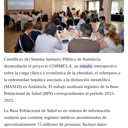
Científicos del Sistema Sanitario Público de Andalucía
desarrollarán el proyecto COHMET-A, un
estudio
retrospectivo
sobre la carga clínica y económica de la obesidad, el sobrepeso y
la enfermedad hepática asociada a la disfunción metabólica
(MASLD) en Andalucía. El trabajo analizará registros de la Base
Poblacional de Salud (BPS) correspondientes al período 2015-
2025.
La Base Poblacional de Salud es un sistema de información
sanitaria que contiene registros médicos anonimizados de
aproximadamente 15 millones de personas. Incluye datos