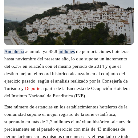
Andalucía
acumula ya 45,8
millones
de pernoctaciones hoteleras
hasta noviembre del presente año, lo que supone un incremento
del 6,3% en relación con el mismo periodo de 2014 y que el
destino mejora el récord histórico alcanzado en el conjunto del
ejercicio pasado, según el análisis realizado por la Consejería de
Turismo y
Deporte
a partir de la Encuesta de Ocupación Hotelera
del Instituto Nacional de Estadística (INE).
Este número de estancias en los establecimientos hoteleros de la
comunidad supone el mejor registro de la serie estadística,
superando en más de 2,7 millones el máximo histórico -alcanzado
precisamente en el pasado ejercicio con más de 43 millones de
pernoctaciones en los mismos once meses- y el resultado de todo