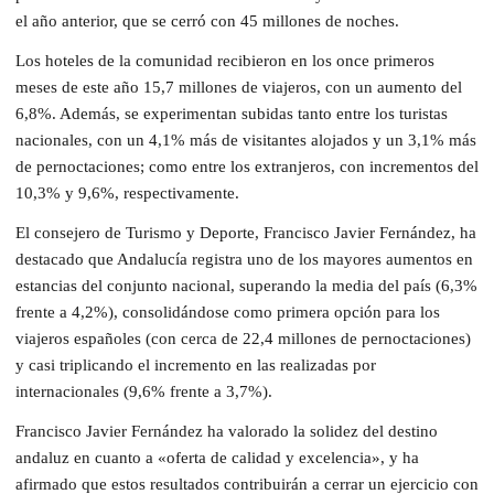
el año anterior, que se cerró con 45 millones de noches.
Los hoteles de la comunidad recibieron en los once primeros
meses de este año 15,7 millones de viajeros, con un aumento del
6,8%. Además, se experimentan subidas tanto entre los turistas
nacionales, con un 4,1% más de visitantes alojados y un 3,1% más
de pernoctaciones; como entre los extranjeros, con incrementos del
10,3% y 9,6%, respectivamente.
El consejero de Turismo y Deporte, Francisco Javier Fernández, ha
destacado que Andalucía registra uno de los mayores aumentos en
estancias del conjunto nacional, superando la media del país (6,3%
frente a 4,2%), consolidándose como primera opción para los
viajeros españoles (con cerca de 22,4 millones de pernoctaciones)
y casi triplicando el incremento en las realizadas por
internacionales (9,6% frente a 3,7%).
Francisco Javier Fernández ha valorado la solidez del destino
andaluz en cuanto a «oferta de calidad y excelencia», y ha
afirmado que estos resultados contribuirán a cerrar un ejercicio con