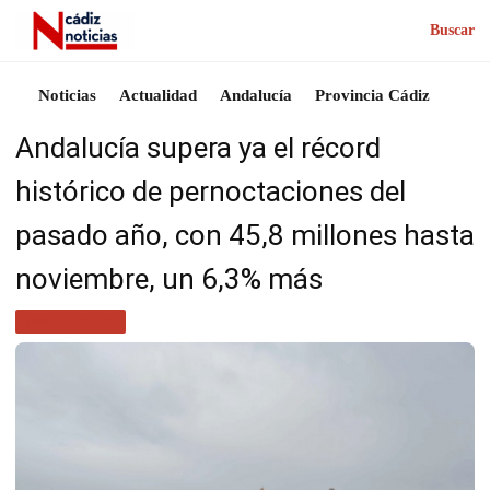
Buscar
Noticias
Actualidad
Andalucía
Provincia Cádiz
Andalucía supera ya el récord
histórico de pernoctaciones del
pasado año, con 45,8 millones hasta
noviembre, un 6,3% más
ANDALUCÍA