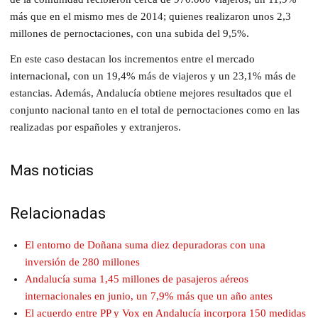
más que en el mismo mes de 2014; quienes realizaron unos 2,3
millones de pernoctaciones, con una subida del 9,5%.
En este caso destacan los incrementos entre el mercado
internacional, con un 19,4% más de viajeros y un 23,1% más de
estancias. Además, Andalucía obtiene mejores resultados que el
conjunto nacional tanto en el total de pernoctaciones como en las
realizadas por españoles y extranjeros.
Mas noticias
Relacionadas
El entorno de Doñana suma diez depuradoras con una
inversión de 280 millones
Andalucía suma 1,45 millones de pasajeros aéreos
internacionales en junio, un 7,9% más que un año antes
El acuerdo entre PP y Vox en Andalucía incorpora 150 medidas