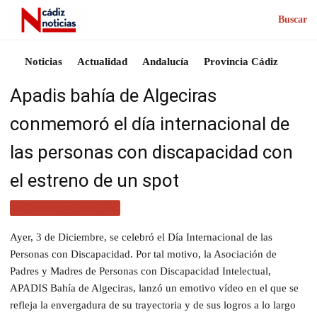
Buscar
Noticias
Actualidad
Andalucía
Provincia Cádiz
Apadis bahía de Algeciras
conmemoró el día internacional de
las personas con discapacidad con
el estreno de un spot
ACTUALIDAD CÁDIZ
Ayer, 3 de Diciembre, se celebró el Día Internacional de las
Personas con Discapacidad. Por tal motivo, la Asociación de
Padres y Madres de Personas con Discapacidad Intelectual,
APADIS Bahía de Algeciras, lanzó un emotivo vídeo en el que se
refleja la envergadura de su trayectoria y de sus logros a lo largo