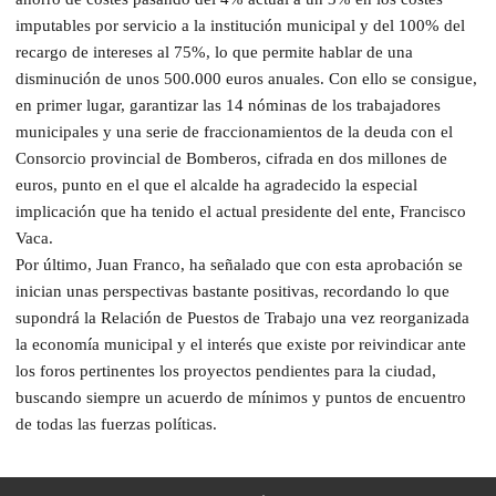
imputables por servicio a la institución municipal y del 100% del
recargo de intereses al 75%, lo que permite hablar de una
disminución de unos 500.000 euros anuales. Con ello se consigue,
en primer lugar, garantizar las 14 nóminas de los trabajadores
municipales y una serie de fraccionamientos de la deuda con el
Consorcio provincial de Bomberos, cifrada en dos millones de
euros, punto en el que el alcalde ha agradecido la especial
implicación que ha tenido el actual presidente del ente, Francisco
Vaca.
Por último, Juan Franco, ha señalado que con esta aprobación se
inician unas perspectivas bastante positivas, recordando lo que
supondrá la Relación de Puestos de Trabajo una vez reorganizada
la economía municipal y el interés que existe por reivindicar ante
los foros pertinentes los proyectos pendientes para la ciudad,
buscando siempre un acuerdo de mínimos y puntos de encuentro
de todas las fuerzas políticas.