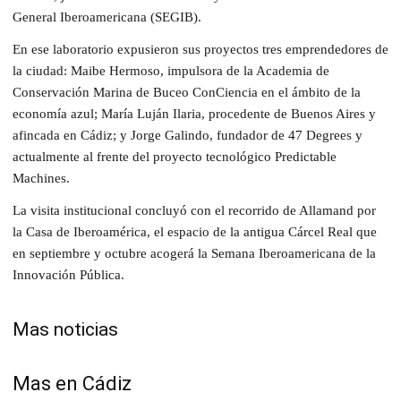
General Iberoamericana (SEGIB).
En ese laboratorio expusieron sus proyectos tres emprendedores de
la ciudad: Maibe Hermoso, impulsora de la Academia de
Conservación Marina de Buceo ConCiencia en el ámbito de la
economía azul; María Luján Ilaria, procedente de Buenos Aires y
afincada en Cádiz; y Jorge Galindo, fundador de 47 Degrees y
actualmente al frente del proyecto tecnológico Predictable
Machines.
La visita institucional concluyó con el recorrido de Allamand por
la Casa de Iberoamérica, el espacio de la antigua Cárcel Real que
en septiembre y octubre acogerá la Semana Iberoamericana de la
Innovación Pública.
Mas noticias
Mas en Cádiz