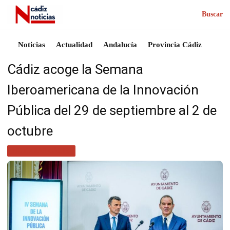
Buscar
Noticias
Actualidad
Andalucía
Provincia Cádiz
Cádiz acoge la Semana
Iberoamericana de la Innovación
Pública del 29 de septiembre al 2 de
octubre
NOTICIAS CÁDIZ