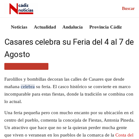
Buscar
Noticias
Actualidad
Andalucía
Provincia Cádiz
Casares celebra su Feria del 4 al 7 de
Agosto
PROVINCIA CÁDIZ
Farolillos y bombillas decoran las calles de Casares que desde
mañana
celebra
su feria. El casco histórico se convierte en marco
incomparable para estas fiestas, donde la tradición se combina con
lo actual.
Una feria pequeña pero con mucho encanto por su ubicación en el
centro del pueblo, comenta la concejala de Fiestas, Antonia Pineda.
Un atractivo que hace que no se la quieran perder mucha gente
que viven o veranean en los pueblos de la comarca de la
Costa del