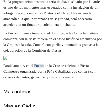
En la programación destaca la feria de día, el sábado por la tarde
es uno de los momentos más esperados con la instalación de un
tobogán de agua entre Las Piletas y el Llano, Una esperada
atracción a la que, por razones de seguridad, será necesario
acceder con un flotador o colchoneta hinchable.
La fiesta comienza temprano el domingo, a las 12 de la mañana
comienza con la fiesta rociera en el casco histórico amenizada por
la Orquesta la cala. Contará con paella y montaditos gracias a la
colaboración de la Comisión de Fiestas.
Paralelamente, en el
Puerto
de la Cruz se celebra la Fiesta
Campestre organizada por la Peña Caballista, que contará con
carreras de cintas, garrochas y otros concursos.
Mas noticias
Mas en Cádiz