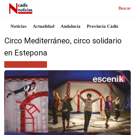
Buscar
Noticias
Actualidad
Andalucía
Provincia Cádiz
Circo Mediterráneo, circo solidario
en Estepona
PROVINCIA CÁDIZ