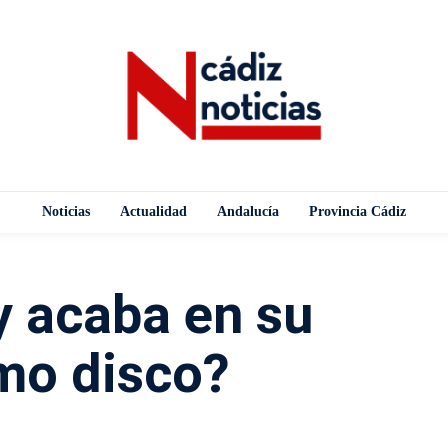
Noticias
Actualidad
Andalucía
Provincia Cádiz
y acaba en su
mo disco?