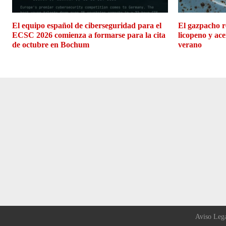
El equipo español de ciberseguridad para el
El gazpacho r
ECSC 2026 comienza a formarse para la cita
licopeno y ace
de octubre en Bochum
verano
Aviso Leg