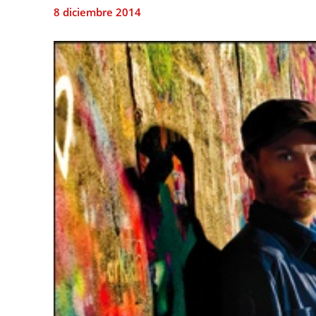
8 diciembre 2014