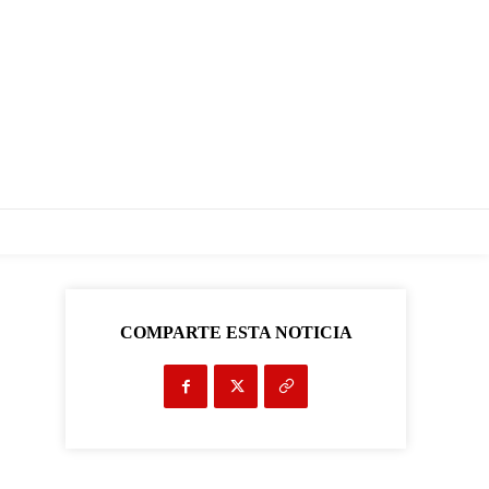
COMPARTE ESTA NOTICIA