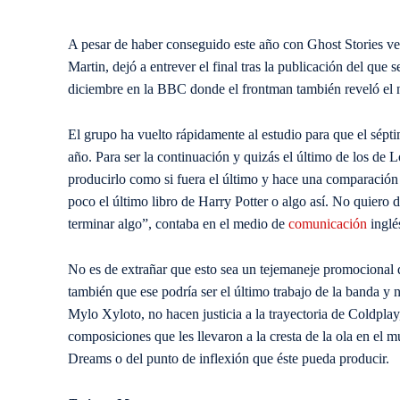
A pesar de haber conseguido este año con Ghost Stories ve
Martin, dejó a entrever el final tras la publicación del que
diciembre en la BBC donde el frontman también reveló el 
El grupo ha vuelto rápidamente al estudio para que el sépt
año. Para ser la continuación y quizás el último de los de 
producirlo como si fuera el último y hace una comparación 
poco el último libro de Harry Potter o algo así. No quiero
terminar algo”, contaba en el medio de
comunicación
inglé
No es de extrañar que esto sea un tejemaneje promocional
también que ese podría ser el último trabajo de la banda y 
Mylo Xyloto, no hacen justicia a la trayectoria de Coldplay
composiciones que les llevaron a la cresta de la ola en el
Dreams o del punto de inflexión que éste pueda producir.