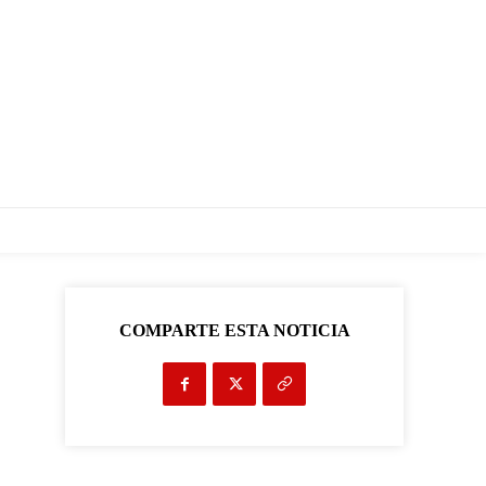
COMPARTE ESTA NOTICIA