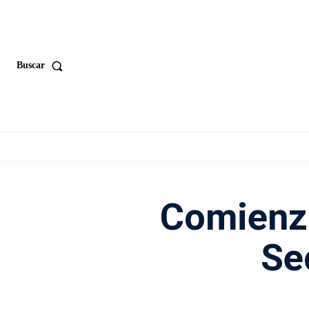
Buscar
Comienza
Se