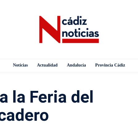
Noticias
Actualidad
Andalucía
Provincia Cádiz
 la Feria del
cadero