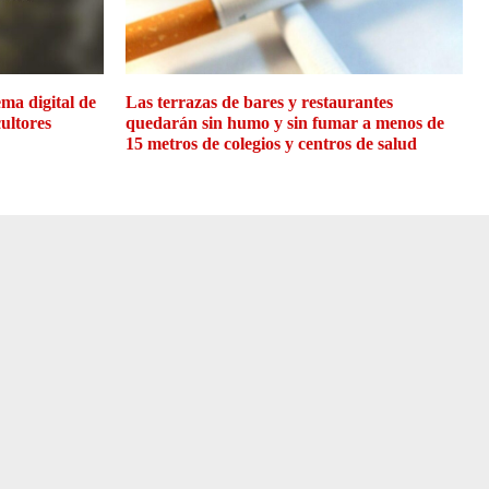
ma digital de
Las terrazas de bares y restaurantes
cultores
quedarán sin humo y sin fumar a menos de
15 metros de colegios y centros de salud