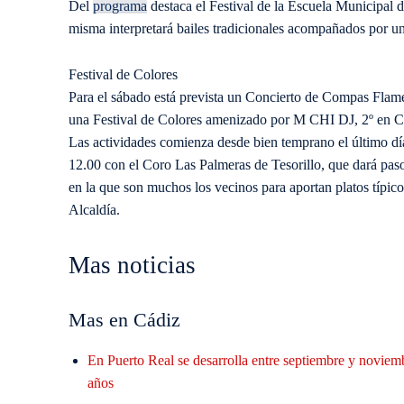
Del
programa
destaca el Festival de la Escuela Municipal d
misma interpretará bailes tradicionales acompañados por u
Festival de Colores
Para el sábado está prevista un Concierto de Compas Flamen
una Festival de Colores amenizado por M CHI DJ, 2º en Co
Las actividades comienza desde bien temprano el último dí
12.00 con el Coro Las Palmeras de Tesorillo, que dará pas
en la que son muchos los vecinos para aportan platos típico
Alcaldía.
Mas noticias
Mas en Cádiz
En Puerto Real se desarrolla entre septiembre y noviem
años