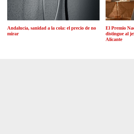
Andalucía, sanidad a la cola: el precio de no
El Premio Na
mirar
distingue al j
Alicante