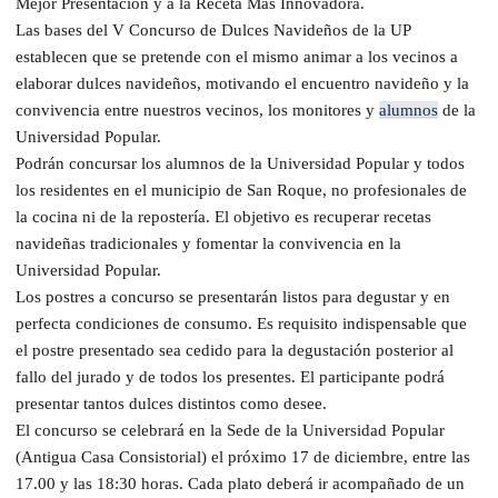
Mejor Presentación y a la Receta Más Innovadora.
Las bases del V Concurso de Dulces Navideños de la UP
establecen que se pretende con el mismo animar a los vecinos a
elaborar dulces navideños, motivando el encuentro navideño y la
convivencia entre nuestros vecinos, los monitores y
alumnos
de la
Universidad Popular.
Podrán concursar los alumnos de la Universidad Popular y todos
los residentes en el municipio de San Roque, no profesionales de
la cocina ni de la repostería. El objetivo es recuperar recetas
navideñas tradicionales y fomentar la convivencia en la
Universidad Popular.
Los postres a concurso se presentarán listos para degustar y en
perfecta condiciones de consumo. Es requisito indispensable que
el postre presentado sea cedido para la degustación posterior al
fallo del jurado y de todos los presentes. El participante podrá
presentar tantos dulces distintos como desee.
El concurso se celebrará en la Sede de la Universidad Popular
(Antigua Casa Consistorial) el próximo 17 de diciembre, entre las
17.00 y las 18:30 horas. Cada plato deberá ir acompañado de un