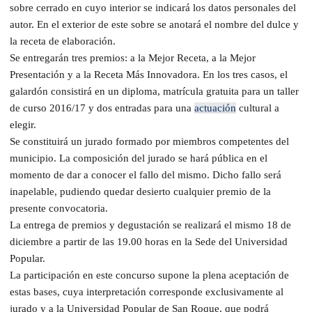
sobre cerrado en cuyo interior se indicará los datos personales del
autor. En el exterior de este sobre se anotará el nombre del dulce y
la receta de elaboración.
Se entregarán tres premios: a la Mejor Receta, a la Mejor
Presentación y a la Receta Más Innovadora. En los tres casos, el
galardón consistirá en un diploma, matrícula gratuita para un taller
de curso 2016/17 y dos entradas para una
actuación
cultural a
elegir.
Se constituirá un jurado formado por miembros competentes del
municipio. La composición del jurado se hará pública en el
momento de dar a conocer el fallo del mismo. Dicho fallo será
inapelable, pudiendo quedar desierto cualquier premio de la
presente convocatoria.
La entrega de premios y degustación se realizará el mismo 18 de
diciembre a partir de las 19.00 horas en la Sede del Universidad
Popular.
La participación en este concurso supone la plena aceptación de
estas bases, cuya interpretación corresponde exclusivamente al
jurado y a la Universidad Popular de San Roque, que podrá