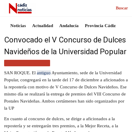
Buscar
Noticias
Actualidad
Andalucía
Provincia Cádiz
Convocado el V Concurso de Dulces
Navideños de la Universidad Popular
ACTUALIDAD CÁDIZ
SAN ROQUE. El
antiguo
Ayuntamiento, sede de la Universidad
Popular, congregará en la tarde del 17 de diciembre a aficionados a
la repostería con motivo de V Concurso de Dulces Navideños. Ese
mismo día se realizará la entrega de premios del VIII Concurso de
Postales Navideñas. Ambos certámenes han sido organizados por
la UP
En cuanto al concurso de dulces, se dirige a aficionados a la
repostería y se entregarán tres premios, a la Mejor Receta, a la