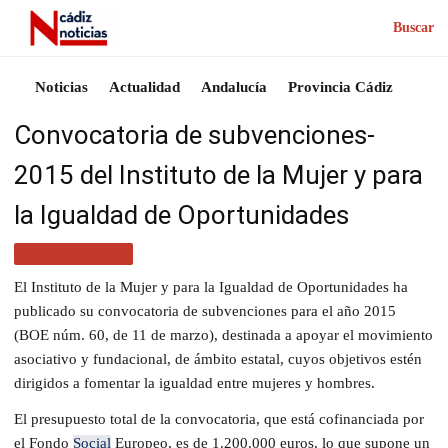
Buscar
Noticias
Actualidad
Andalucía
Provincia Cádiz
Convocatoria de subvenciones-
2015 del Instituto de la Mujer y para
la Igualdad de Oportunidades
MÁS NOTICIAS
El Instituto de la Mujer y para la Igualdad de Oportunidades ha
publicado su convocatoria de subvenciones para el año 2015
(BOE núm. 60, de 11 de marzo), destinada a apoyar el movimiento
asociativo y fundacional, de ámbito estatal, cuyos objetivos estén
dirigidos a fomentar la igualdad entre mujeres y hombres.
El presupuesto total de la convocatoria, que está cofinanciada por
el Fondo
Social
Europeo, es de 1.200.000 euros, lo que supone un