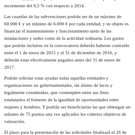
incremento del 9,5 % con respecto a 2014.
Las cuantías de las subvenciones podrán ser de un máximo de
60.000 € y un mínimo de 6.000 € por cada entidad, y su objeto es
financiar el mantenimiento y funcionamiento tanto de las
instalaciones y sedes como de la actividad ordinaria. Los gastos
que podrán incluirse en la convocatoria deberán haberse contraído
entre el 1 de enero de 2015 y el 31 de diciembre de 2016, y
deberán estar efectivamente pagados antes del 31 de enero de
2017.
Podrán solicitar estas ayudas todas aquellas entidades y
organizaciones no gubernamentales, sin ánimo de lucro y
legalmente constituidas, que contemplen entre sus fines
estatutarios el fomento de la igualdad de oportunidades entre
mujeres y hombres. Y podrán ser beneficiarias las que obtengan un
mínimo de 75 puntos una vez aplicados los criterios objetivos de
valoración.
El plazo para la presentación de las solicitudes finalizará el 26 de