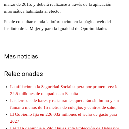
marzo de 2015, y deberá realizarse a través de la aplicación
informática habilitada al efecto.
Puede consultarse toda la información en la página web del
Instituto de la Mujer y para la Igualdad de Oportunidades
Mas noticias
Relacionadas
La afiliación a la Seguridad Social supera por primera vez los
22,5 millones de ocupados en España
Las terrazas de bares y restaurantes quedarán sin humo y sin
fumar a menos de 15 metros de colegios y centros de salud
El Gobierno fija en 226.032 millones el techo de gasto para
2027
FACUA denuncia a Vito Quiles ante Protección de Datos por