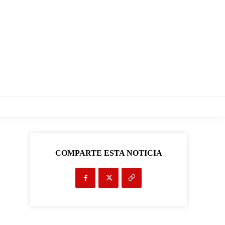
COMPARTE ESTA NOTICIA