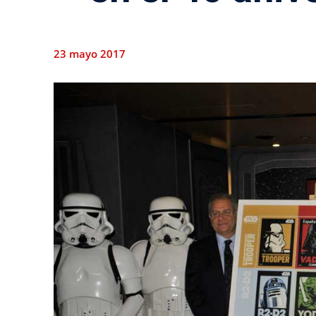
23 mayo 2017