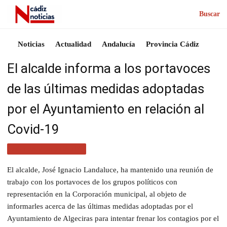
Buscar
Noticias
Actualidad
Andalucía
Provincia Cádiz
El alcalde informa a los portavoces
de las últimas medidas adoptadas
por el Ayuntamiento en relación al
Covid-19
ACTUALIDAD CÁDIZ
El alcalde, José Ignacio Landaluce, ha mantenido una reunión de
trabajo con los portavoces de los grupos políticos con
representación en la Corporación municipal, al objeto de
informarles acerca de las últimas medidas adoptadas por el
Ayuntamiento de Algeciras para intentar frenar los contagios por el