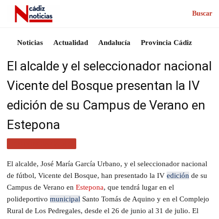
Buscar
Noticias
Actualidad
Andalucía
Provincia Cádiz
El alcalde y el seleccionador nacional
Vicente del Bosque presentan la IV
edición de su Campus de Verano en
Estepona
PROVINCIA CÁDIZ
El alcalde, José María García Urbano, y el seleccionador nacional
de fútbol, Vicente del Bosque, han presentado la IV
edición
de su
Campus de Verano en
Estepona
, que tendrá lugar en el
polideportivo
municipal
Santo Tomás de Aquino y en el Complejo
Rural de Los Pedregales, desde el 26 de junio al 31 de julio. El