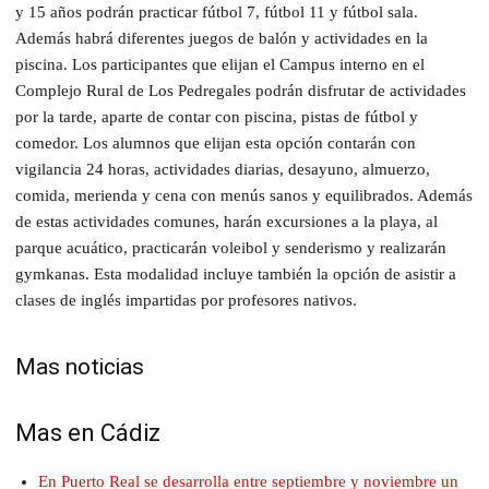
y 15 años podrán practicar fútbol 7, fútbol 11 y fútbol sala.
Además habrá diferentes juegos de balón y actividades en la
piscina. Los participantes que elijan el Campus interno en el
Complejo Rural de Los Pedregales podrán disfrutar de actividades
por la tarde, aparte de contar con piscina, pistas de fútbol y
comedor. Los alumnos que elijan esta opción contarán con
vigilancia 24 horas, actividades diarias, desayuno, almuerzo,
comida, merienda y cena con menús sanos y equilibrados. Además
de estas actividades comunes, harán excursiones a la playa, al
parque acuático, practicarán voleibol y senderismo y realizarán
gymkanas. Esta modalidad incluye también la opción de asistir a
clases de inglés impartidas por profesores nativos.
Mas noticias
Mas en Cádiz
En Puerto Real se desarrolla entre septiembre y noviembre un