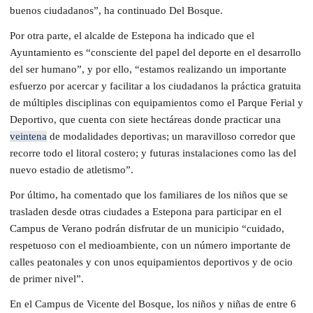
buenos ciudadanos”, ha continuado Del Bosque.
Por otra parte, el alcalde de Estepona ha indicado que el
Ayuntamiento es “consciente del papel del deporte en el desarrollo
del ser humano”, y por ello, “estamos realizando un importante
esfuerzo por acercar y facilitar a los ciudadanos la práctica gratuita
de múltiples disciplinas con equipamientos como el Parque Ferial y
Deportivo, que cuenta con siete hectáreas donde practicar una
veintena
de modalidades deportivas; un maravilloso corredor que
recorre todo el litoral costero; y futuras instalaciones como las del
nuevo estadio de atletismo”.
Por último, ha comentado que los familiares de los niños que se
trasladen desde otras ciudades a Estepona para participar en el
Campus de Verano podrán disfrutar de un municipio “cuidado,
respetuoso con el medioambiente, con un número importante de
calles peatonales y con unos equipamientos deportivos y de ocio
de primer nivel”.
En el Campus de Vicente del Bosque, los niños y niñas de entre 6