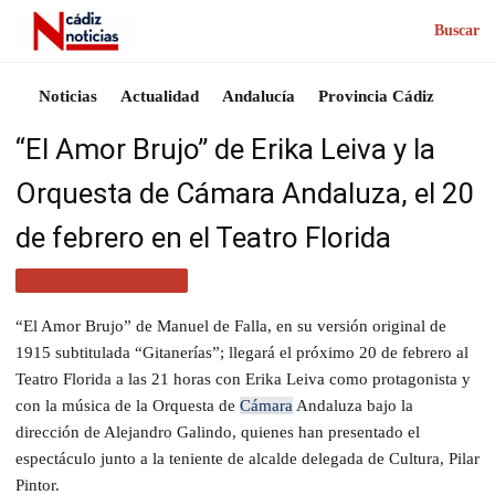
Buscar
Noticias
Actualidad
Andalucía
Provincia Cádiz
“El Amor Brujo” de Erika Leiva y la
Orquesta de Cámara Andaluza, el 20
de febrero en el Teatro Florida
ACTUALIDAD CÁDIZ
“El Amor Brujo” de Manuel de Falla, en su versión original de
1915 subtitulada “Gitanerías”; llegará el próximo 20 de febrero al
Teatro Florida a las 21 horas con Erika Leiva como protagonista y
con la música de la Orquesta de
Cámara
Andaluza bajo la
dirección de Alejandro Galindo, quienes han presentado el
espectáculo junto a la teniente de alcalde delegada de Cultura, Pilar
Pintor.