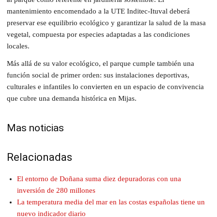
mantenimiento encomendado a la UTE Inditec-Ituval deberá
preservar ese equilibrio ecológico y garantizar la salud de la masa
vegetal, compuesta por especies adaptadas a las condiciones
locales.
Más allá de su valor ecológico, el parque cumple también una
función social de primer orden: sus instalaciones deportivas,
culturales e infantiles lo convierten en un espacio de convivencia
que cubre una demanda histórica en Mijas.
Mas noticias
Relacionadas
El entorno de Doñana suma diez depuradoras con una
inversión de 280 millones
La temperatura media del mar en las costas españolas tiene un
nuevo indicador diario