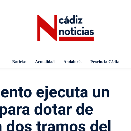
Noticias
Actualidad
Andalucía
Provincia Cádiz
ento ejecuta un
para dotar de
 dos tramos del