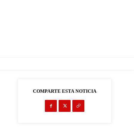
COMPARTE ESTA NOTICIA