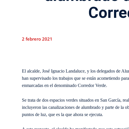
Corre
2 febrero 2021
El alcalde, José Ignacio Landaluce, y los delegados de Al
han supervisado los trabajos que se están acometiendo par
enmarcadas en el denominado Corredor Verde.
Se trata de dos espacios verdes situados en San García, re
incluyeron las canalizaciones de alumbrado y parte de la obr
puntos de luz, que es la que ahora se ejecuta.