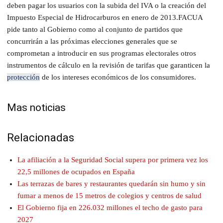
deben pagar los usuarios con la subida del IVA o la creación del
Impuesto Especial de Hidrocarburos en enero de 2013.
FACUA
pide tanto al Gobierno como al conjunto de partidos que
concurrirán a las próximas elecciones generales que se
comprometan a introducir en sus programas electorales otros
instrumentos de cálculo en la revisión de tarifas que garanticen la
protección
de los intereses económicos de los consumidores.
Mas noticias
Relacionadas
La afiliación a la Seguridad Social supera por primera vez los
22,5 millones de ocupados en España
Las terrazas de bares y restaurantes quedarán sin humo y sin
fumar a menos de 15 metros de colegios y centros de salud
El Gobierno fija en 226.032 millones el techo de gasto para
2027