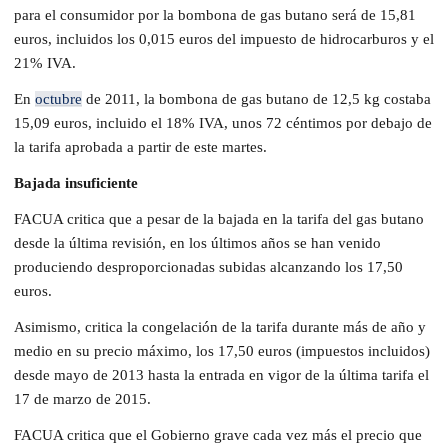
para el consumidor por la bombona de gas butano será de 15,81
euros, incluidos los 0,015 euros del impuesto de hidrocarburos y el
21% IVA.
En
octubre
de 2011, la bombona de gas butano de 12,5 kg costaba
15,09 euros, incluido el 18% IVA, unos 72 céntimos por debajo de
la tarifa aprobada a partir de este martes.
Bajada insuficiente
FACUA critica que a pesar de la bajada en la tarifa del gas butano
desde la última revisión, en los últimos años se han venido
produciendo desproporcionadas subidas alcanzando los 17,50
euros.
Asimismo, critica la congelación de la tarifa durante más de año y
medio en su precio máximo, los 17,50 euros (impuestos incluidos)
desde mayo de 2013 hasta la entrada en vigor de la última tarifa el
17 de marzo de 2015.
FACUA critica que el Gobierno grave cada vez más el precio que