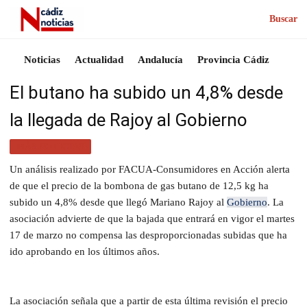
Buscar
Noticias
Actualidad
Andalucía
Provincia Cádiz
El butano ha subido un 4,8% desde
la llegada de Rajoy al Gobierno
MÁS NOTICIAS
Un análisis realizado por FACUA-Consumidores en Acción alerta
de que el precio de la bombona de gas butano de 12,5 kg ha
subido un 4,8% desde que llegó Mariano Rajoy al
Gobierno
. La
asociación advierte de que la bajada que entrará en vigor el martes
17 de marzo no compensa las desproporcionadas subidas que ha
ido aprobando en los últimos años.
La asociación señala que a partir de esta última revisión el precio