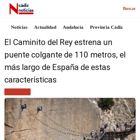
Buscar
Noticias
Actualidad
Andalucía
Provincia Cádiz
El Caminito del Rey estrena un
puente colgante de 110 metros, el
más largo de España de estas
características
TURISMO