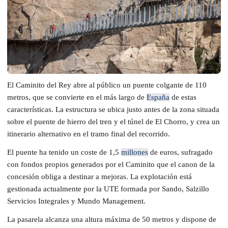
El Caminito del Rey abre al público un puente colgante de 110
metros, que se convierte en el más largo de
España
de estas
características. La estructura se ubica justo antes de la zona situada
sobre el puente de hierro del tren y el túnel de El Chorro, y crea un
itinerario alternativo en el tramo final del recorrido.
El puente ha tenido un coste de 1,5
millones
de euros, sufragado
con fondos propios generados por el Caminito que el canon de la
concesión obliga a destinar a mejoras. La explotación está
gestionada actualmente por la UTE formada por Sando, Salzillo
Servicios Integrales y Mundo Management.
La pasarela alcanza una altura máxima de 50 metros y dispone de