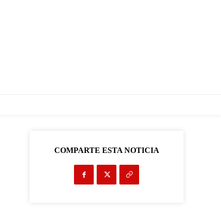
COMPARTE ESTA NOTICIA