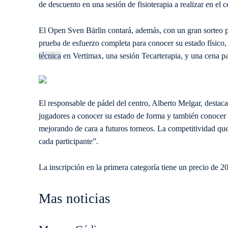
de descuento en una sesión de fisioterapia a realizar en el 
El Open Sven Bärlin contará, además, con un gran sorteo pa
prueba de esfuerzo completa para conocer su estado físico
técnica
en Vertimax, una sesión Tecarterapia, y una cena pa
El responsable de pádel del centro, Alberto Melgar, destaca 
jugadores a conocer su estado de forma y también conocer el
mejorando de cara a futuros torneos. La competitividad que
cada participante”.
La inscripción en la primera categoría tiene un precio de 2
Mas noticias