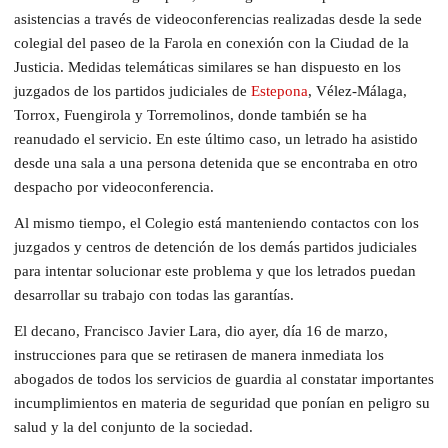
asistencias a través de videoconferencias realizadas desde la sede
colegial del paseo de la Farola en conexión con la Ciudad de la
Justicia. Medidas telemáticas similares se han dispuesto en los
juzgados de los partidos judiciales de
Estepona
, Vélez-Málaga,
Torrox, Fuengirola y Torremolinos, donde también se ha
reanudado el servicio. En este último caso, un letrado ha asistido
desde una sala a una persona detenida que se encontraba en otro
despacho por videoconferencia.
Al mismo tiempo, el Colegio está manteniendo contactos con los
juzgados y centros de detención de los demás partidos judiciales
para intentar solucionar este problema y que los letrados puedan
desarrollar su trabajo con todas las garantías.
El decano, Francisco Javier Lara, dio ayer, día 16 de marzo,
instrucciones para que se retirasen de manera inmediata los
abogados de todos los servicios de guardia al constatar importantes
incumplimientos en materia de seguridad que ponían en peligro su
salud y la del conjunto de la sociedad.