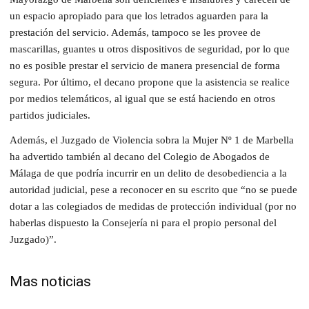
un espacio apropiado para que los letrados aguarden para la
prestación del servicio. Además, tampoco se les provee de
mascarillas, guantes u otros dispositivos de seguridad, por lo que
no es posible prestar el servicio de manera presencial de forma
segura. Por último, el decano propone que la asistencia se realice
por medios telemáticos, al igual que se está haciendo en otros
partidos judiciales.
Además, el Juzgado de Violencia sobra la Mujer Nº 1 de Marbella
ha advertido también al decano del Colegio de Abogados de
Málaga de que podría incurrir en un delito de desobediencia a la
autoridad judicial, pese a reconocer en su escrito que “no se puede
dotar a las colegiados de medidas de protección individual (por no
haberlas dispuesto la Consejería ni para el propio personal del
Juzgado)”.
Mas noticias