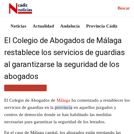
Buscar
Noticias
Actualidad
Andalucía
Provincia Cádiz
El Colegio de Abogados de Málaga
restablece los servicios de guardias
al garantizarse la seguridad de los
abogados
PROVINCIA CÁDIZ
El Colegio de Abogados de
Málaga
ha comenzado a restablecer los
servicios de guardias en la
provincia
en aquellos juzgados y
centros de detención donde se han habilitado las medidas
necesarias para garantizar la seguridad de los letrados.
En el caso de Málaga capital, los abogados están prestando las