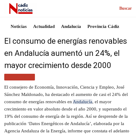
Buscar
Noticias
Actualidad
Andalucía
Provincia Cádiz
El consumo de energías renovables
en Andalucía aumentó un 24%, el
mayor crecimiento desde 2000
ANDALUCÍA
El consejero de Economía, Innovación, Ciencia y Empleo, José
Sánchez Maldonado, ha destacado el aumento de casi el 24% del
consumo de energías renovables en
Andalucía
, el mayor
crecimiento en valor absoluto desde el año 2000, y superando el
19% del consumo de energía de la región. Así se desprende de la
publicación ‘Datos Energéticos de Andalucía’, elaborada por la
Agencia Andaluza de la Energía, informe que constata el adelanto