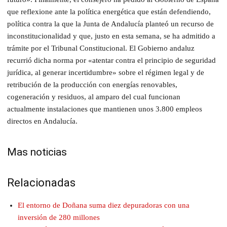
que reflexione ante la política energética que están defendiendo,
política contra la que la Junta de Andalucía planteó un recurso de
inconstitucionalidad y que, justo en esta semana, se ha admitido a
trámite por el Tribunal Constitucional. El Gobierno andaluz
recurrió dicha norma por «atentar contra el principio de seguridad
jurídica, al generar incertidumbre» sobre el régimen legal y de
retribución de la producción con energías renovables,
cogeneración y residuos, al amparo del cual funcionan
actualmente instalaciones que mantienen unos 3.800 empleos
directos en Andalucía.
Mas noticias
Relacionadas
El entorno de Doñana suma diez depuradoras con una
inversión de 280 millones