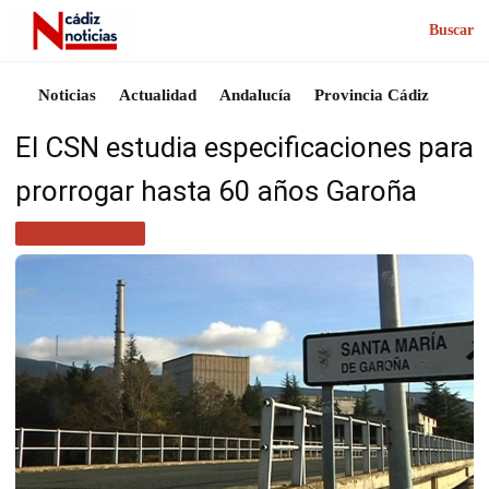
Buscar
Noticias
Actualidad
Andalucía
Provincia Cádiz
El CSN estudia especificaciones para
prorrogar hasta 60 años Garoña
MÁS NOTICIAS