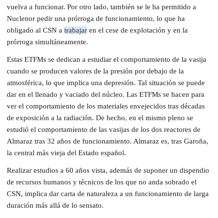
vuelva a funcionar. Por otro lado, también se le ha permitido a
Nuclenor pedir una prórroga de funcionamiento, lo que ha
obligado al CSN a
trabajar
en el cese de explotación y en la
prórroga simultáneamente.
Estas ETFMs se dedican a estudiar el comportamiento de la vasija
cuando se producen valores de la presión por debajo de la
atmosférica, lo que implica una depresión. Tal situación se puede
dar en el llenado y vaciado del núcleo. Las ETFMs se hacen para
ver el comportamiento de los materiales envejecidos tras décadas
de exposición a la radiación. De hecho, en el mismo pleno se
estudió el comportamiento de las vasijas de los dos reactores de
Almaraz tras 32 años de funcionamiento. Almaraz es, tras Garoña,
la central más vieja del Estado español.
Realizar estudios a 60 años vista, además de suponer un dispendio
de recursos humanos y técnicos de los que no anda sobrado el
CSN, implica dar carta de naturaleza a un funcionamiento de larga
duración más allá de lo sensato.