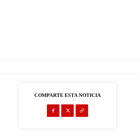
COMPARTE ESTA NOTICIA