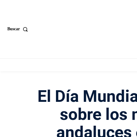
Buscar
El Día Mundia
sobre los
andaluces 