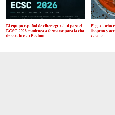
El equipo español de ciberseguridad para el
El gazpacho r
ECSC 2026 comienza a formarse para la cita
licopeno y ace
de octubre en Bochum
verano