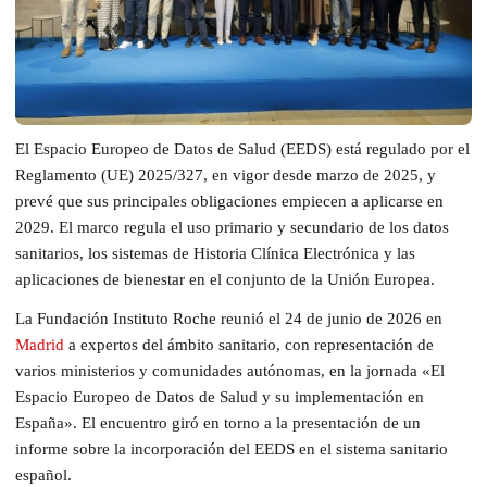
El Espacio Europeo de Datos de Salud (EEDS) está regulado por el
Reglamento (UE) 2025/327, en vigor desde marzo de 2025, y
prevé que sus principales obligaciones empiecen a aplicarse en
2029. El marco regula el uso primario y secundario de los datos
sanitarios, los sistemas de Historia Clínica Electrónica y las
aplicaciones de bienestar en el conjunto de la Unión Europea.
La Fundación Instituto Roche reunió el 24 de junio de 2026 en
Madrid
a expertos del ámbito sanitario, con representación de
varios ministerios y comunidades autónomas, en la jornada «El
Espacio Europeo de Datos de Salud y su implementación en
España». El encuentro giró en torno a la presentación de un
informe sobre la incorporación del EEDS en el sistema sanitario
español.