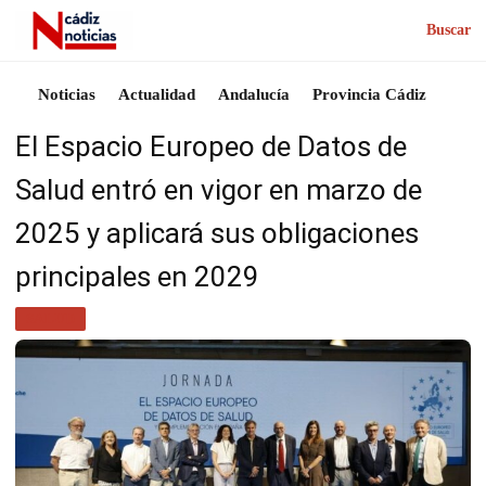
Buscar
Noticias
Actualidad
Andalucía
Provincia Cádiz
El Espacio Europeo de Datos de
Salud entró en vigor en marzo de
2025 y aplicará sus obligaciones
principales en 2029
SALUD