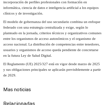
incorporación de perfiles profesionales con formación en
informática, ciencia de datos e inteligencia artificial a los equipos
clínicos y de investigación.
El modelo de gobernanza del uso secundario combina un enfoque
federado con una estrategia centralizada y exige, según lo
planteado en la jornada, criterios técnicos y organizativos comunes
entre los organismos de acceso autonómicos y el organismo de
acceso nacional. La distribución de competencias entre tenedores,
usuarios y organismos de acceso queda pendiente de concretarse
en la futura Ley de Salud Digital.
El Reglamento (UE) 2025/327 está en vigor desde marzo de 2025
y sus obligaciones principales se aplicarán previsiblemente a partir
de 2029.
Mas noticias
Relacionadas