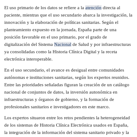
El uso primario de los datos se refiere a la
atención
directa al
paciente, mientras que el uso secundario abarca la investigación, la
innovación y la elaboración de políticas sanitarias. Según el
planteamiento expuesto en la jornada, España parte de una
posición favorable en el uso primario, por el grado de
digitalización del Sistema
Nacional
de Salud y por infraestructuras
ya consolidadas como la Historia Clínica Digital y la receta
electrónica interoperable.
En el uso secundario, el avance es desigual entre comunidades
autónomas e instituciones sanitarias, según los expertos reunidos.
Entre las prioridades señaladas figuran la creación de un catálogo
nacional de conjuntos de datos, la inversión autonómica en
infraestructuras y órganos de gobierno, y la formación de
profesionales sanitarios e investigadores en este marco.
Los expertos situaron entre los retos pendientes la heterogeneidad
de los sistemas de Historia Clínica Electrónica usados en España,
la integración de la información del sistema sanitario privado y la