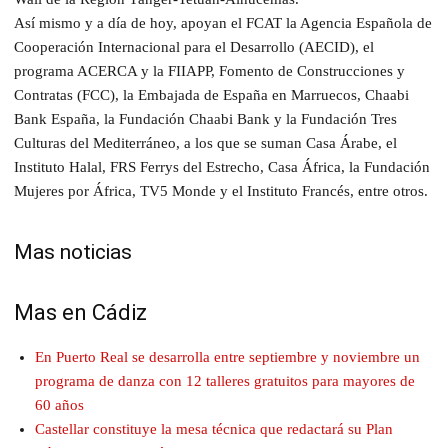
Así mismo y a día de hoy, apoyan el FCAT la Agencia Española de
Cooperación Internacional para el Desarrollo (AECID), el
programa ACERCA y la FIIAPP, Fomento de Construcciones y
Contratas (FCC), la Embajada de España en Marruecos, Chaabi
Bank España, la Fundación Chaabi Bank y la Fundación Tres
Culturas del Mediterráneo, a los que se suman Casa Árabe, el
Instituto Halal, FRS Ferrys del Estrecho, Casa África, la Fundación
Mujeres por África, TV5 Monde y el Instituto Francés, entre otros.
Mas noticias
Mas en Cádiz
En Puerto Real se desarrolla entre septiembre y noviembre un
programa de danza con 12 talleres gratuitos para mayores de
60 años
Castellar constituye la mesa técnica que redactará su Plan