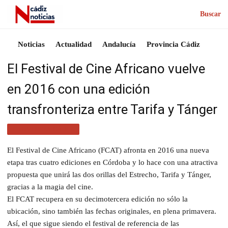
Buscar
Noticias
Actualidad
Andalucía
Provincia Cádiz
El Festival de Cine Africano vuelve
en 2016 con una edición
transfronteriza entre Tarifa y Tánger
PROVINCIA CÁDIZ
El Festival de Cine Africano (FCAT) afronta en 2016 una nueva
etapa tras cuatro ediciones en Córdoba y lo hace con una atractiva
propuesta que unirá las dos orillas del Estrecho, Tarifa y Tánger,
gracias a la magia del cine.
El FCAT recupera en su decimotercera edición no sólo la
ubicación, sino también las fechas originales, en plena primavera.
Así, el que sigue siendo el festival de referencia de las