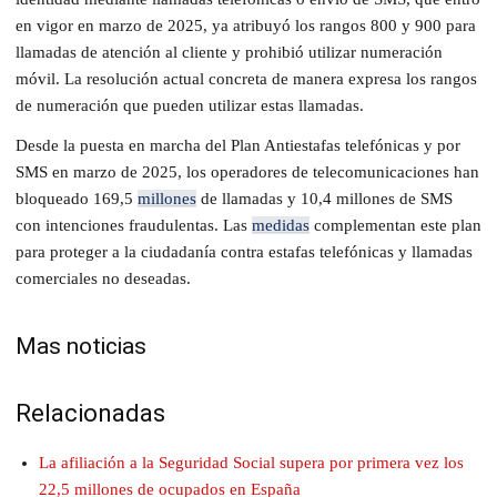
en vigor en marzo de 2025, ya atribuyó los rangos 800 y 900 para
llamadas de atención al cliente y prohibió utilizar numeración
móvil. La resolución actual concreta de manera expresa los rangos
de numeración que pueden utilizar estas llamadas.
Desde la puesta en marcha del Plan Antiestafas telefónicas y por
SMS en marzo de 2025, los operadores de telecomunicaciones han
bloqueado 169,5
millones
de llamadas y 10,4 millones de SMS
con intenciones fraudulentas. Las
medidas
complementan este plan
para proteger a la ciudadanía contra estafas telefónicas y llamadas
comerciales no deseadas.
Mas noticias
Relacionadas
La afiliación a la Seguridad Social supera por primera vez los
22,5 millones de ocupados en España