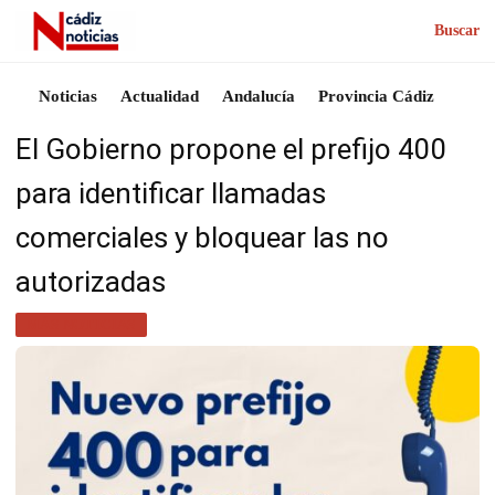
Buscar
Noticias
Actualidad
Andalucía
Provincia Cádiz
El Gobierno propone el prefijo 400
para identificar llamadas
comerciales y bloquear las no
autorizadas
MÁS NOTICIAS