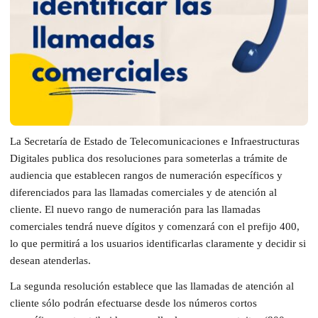
La Secretaría de Estado de Telecomunicaciones e Infraestructuras
Digitales publica dos resoluciones para someterlas a trámite de
audiencia que establecen rangos de numeración específicos y
diferenciados para las llamadas comerciales y de atención al
cliente. El nuevo rango de numeración para las llamadas
comerciales tendrá nueve dígitos y comenzará con el prefijo 400,
lo que permitirá a los usuarios identificarlas claramente y decidir si
desean atenderlas.
La segunda resolución establece que las llamadas de atención al
cliente sólo podrán efectuarse desde los números cortos