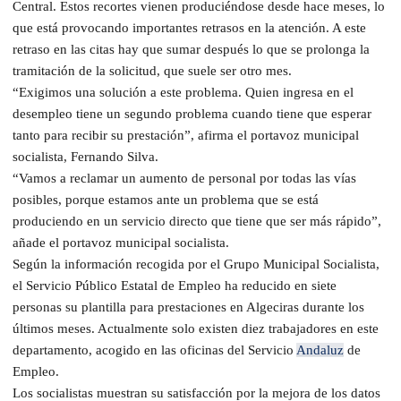
Central. Estos recortes vienen produciéndose desde hace meses, lo
que está provocando importantes retrasos en la atención. A este
retraso en las citas hay que sumar después lo que se prolonga la
tramitación de la solicitud, que suele ser otro mes.
“Exigimos una solución a este problema. Quien ingresa en el
desempleo tiene un segundo problema cuando tiene que esperar
tanto para recibir su prestación”, afirma el portavoz municipal
socialista, Fernando Silva.
“Vamos a reclamar un aumento de personal por todas las vías
posibles, porque estamos ante un problema que se está
produciendo en un servicio directo que tiene que ser más rápido”,
añade el portavoz municipal socialista.
Según la información recogida por el Grupo Municipal Socialista,
el Servicio Público Estatal de Empleo ha reducido en siete
personas su plantilla para prestaciones en Algeciras durante los
últimos meses. Actualmente solo existen diez trabajadores en este
departamento, acogido en las oficinas del Servicio
Andaluz
de
Empleo.
Los socialistas muestran su satisfacción por la mejora de los datos