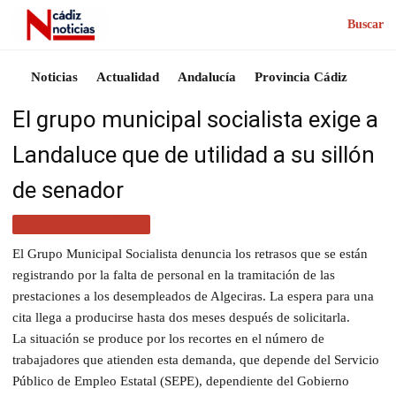
Buscar
Noticias
Actualidad
Andalucía
Provincia Cádiz
El grupo municipal socialista exige a
Landaluce que de utilidad a su sillón
de senador
ACTUALIDAD CÁDIZ
El Grupo Municipal Socialista denuncia los retrasos que se están
registrando por la falta de personal en la tramitación de las
prestaciones a los desempleados de Algeciras. La espera para una
cita llega a producirse hasta dos meses después de solicitarla.
La situación se produce por los recortes en el número de
trabajadores que atienden esta demanda, que depende del Servicio
Público de Empleo Estatal (SEPE), dependiente del Gobierno