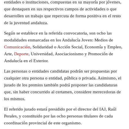
entidades o instituciones, compuestas en su mayoría por jóvenes,
que destaquen en sus respectivos campos de actividades o que
desarrollen un trabajo que repercuta de forma positiva en el resto
de la juventud andaluza.
Según se establece en la referida convocatoria, son ocho las
modalidades enmarcadas en los Andalucía Joven: Medios de
Comunicación
, Solidaridad o Acción Social, Economía y Empleo,
Arte,
Deporte
, Universidad, Asociacionismo y Promoción de
Andalucía en el Exterior.
Las personas o entidades candidatas podrán ser propuestas por
cualquier otra persona o entidad, pública o privada. Asimismo, el
jurado de los premios también podrá proponer las candidaturas
que, sin haber concurrido al certamen, considere merecedoras de
los mismos.
El referido jurado estará presidido por el director del IAJ, Raúl
Perales, y constituido por las ocho personas titulares de cada
coordinación provincial de este organismo.