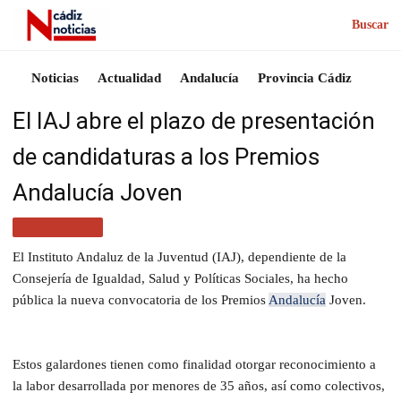
Buscar
Noticias
Actualidad
Andalucía
Provincia Cádiz
El IAJ abre el plazo de presentación
de candidaturas a los Premios
Andalucía Joven
ANDALUCÍA
El Instituto Andaluz de la Juventud (IAJ), dependiente de la
Consejería de Igualdad, Salud y Políticas Sociales, ha hecho
pública la nueva convocatoria de los Premios
Andalucía
Joven.
Estos galardones tienen como finalidad otorgar reconocimiento a
la labor desarrollada por menores de 35 años, así como colectivos,