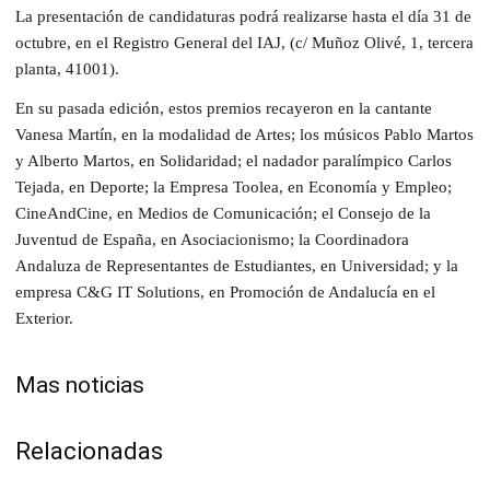
La presentación de candidaturas podrá realizarse hasta el día 31 de
octubre, en el Registro General del IAJ, (c/ Muñoz Olivé, 1, tercera
planta, 41001).
En su pasada edición, estos premios recayeron en la cantante
Vanesa Martín, en la modalidad de Artes; los músicos Pablo Martos
y Alberto Martos, en Solidaridad; el nadador paralímpico Carlos
Tejada, en Deporte; la Empresa Toolea, en Economía y Empleo;
CineAndCine, en Medios de Comunicación; el Consejo de la
Juventud de España, en Asociacionismo; la Coordinadora
Andaluza de Representantes de Estudiantes, en Universidad; y la
empresa C&G IT Solutions, en Promoción de Andalucía en el
Exterior.
Mas noticias
Relacionadas