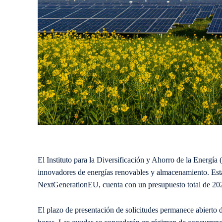
El Instituto para la Diversificación y Ahorro de la Energí
innovadores de energías renovables y almacenamiento. Esta
NextGenerationEU, cuenta con un presupuesto total de 20
El plazo de presentación de solicitudes permanece abierto 