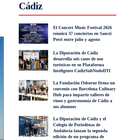
Cádiz
El Concert Music Festival 2026
reunirá 37 conciertos en Sancti
Petri entre julio y agosto
La Diputación de Cádiz
desarrolla seis casos de uso
turísticos en su Plataforma
Inteligente CádizSubNodoDTI
La Fundación Osborne firma un
convenio con Barcelona Culinary
Hub para impartir talleres de
vinos y gastronomía de Cádiz a
sus alumnos
La Diputación de Cádiz y el
Colegio de Periodistas de
Andalucía lanzan la segunda
edición de un programa de