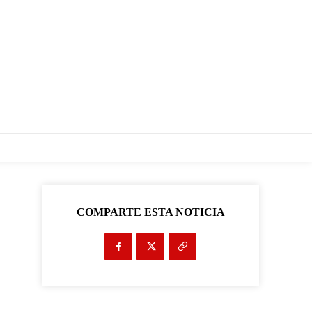
COMPARTE ESTA NOTICIA