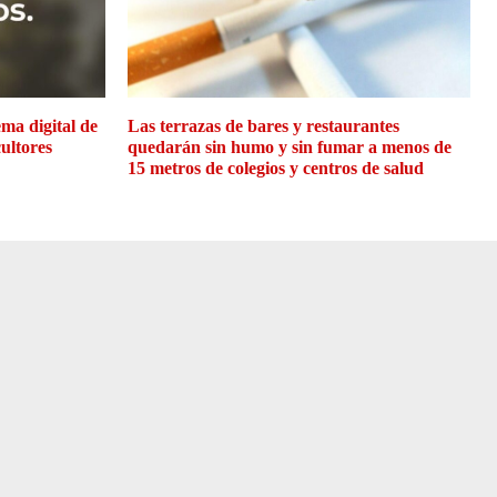
ma digital de
Las terrazas de bares y restaurantes
cultores
quedarán sin humo y sin fumar a menos de
15 metros de colegios y centros de salud