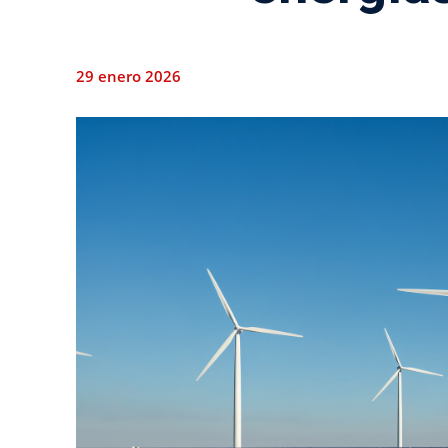
29 enero 2026