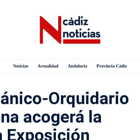
Noticias
Actualidad
Andalucía
Provincia Cádiz
tánico-Orquidario
na acogerá la
 Exposición