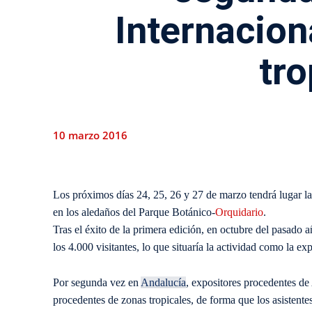
Internacion
tro
10 marzo 2016
Los próximos días 24, 25, 26 y 27 de marzo tendrá lugar 
en los aledaños del Parque Botánico-
Orquidario
.
Tras el éxito de la primera edición, en octubre del pasado a
los 4.000 visitantes, lo que situaría la actividad como la 
Por segunda vez en
Andalucía
, expositores procedentes d
procedentes de zonas tropicales, de forma que los asistente