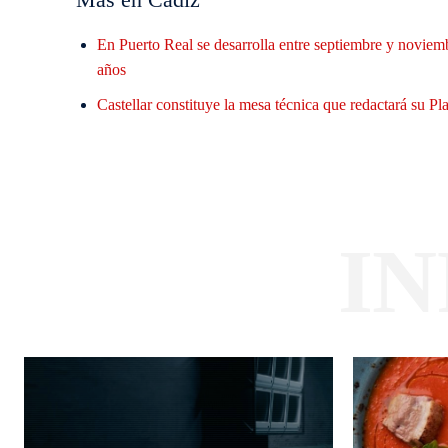
En Puerto Real se desarrolla entre septiembre y noviem
años
Castellar constituye la mesa técnica que redactará su 
I