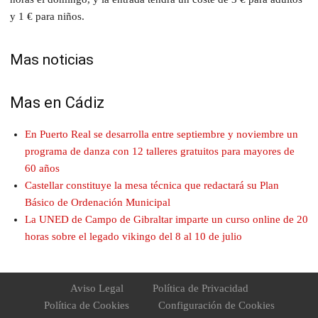
y 1 € para niños.
Mas noticias
Mas en Cádiz
En Puerto Real se desarrolla entre septiembre y noviembre un
programa de danza con 12 talleres gratuitos para mayores de
60 años
Castellar constituye la mesa técnica que redactará su Plan
Básico de Ordenación Municipal
La UNED de Campo de Gibraltar imparte un curso online de 20
horas sobre el legado vikingo del 8 al 10 de julio
Aviso Legal
Política de Privacidad
Política de Cookies
Configuración de Cookies