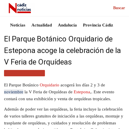
Buscar
Noticias
Actualidad
Andalucía
Provincia Cádiz
El Parque Botánico Orquidario de
Estepona acoge la celebración de la
V Feria de Orquídeas
PROVINCIA CÁDIZ
El Parque Botánico
Orquidario
acogerá los días 2 y 3 de
noviembre
la V Feria de Orquídeas de
Estepona
,. Este evento
contará con una exhibición y venta de orquídeas tropicales.
Además de poder ver las orquídeas, la feria incluye la celebración
de varios talleres gratuitos de iniciación a las orquídeas, montaje y
trasplante de orquídeas, y cuidados y resolución de problemas