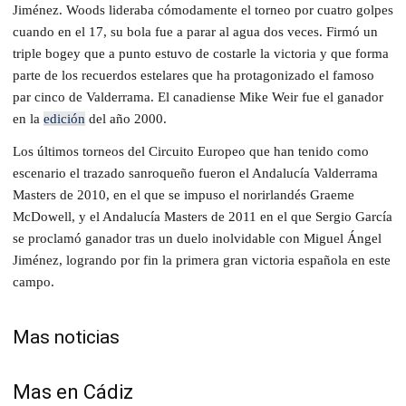
Jiménez. Woods lideraba cómodamente el torneo por cuatro golpes
cuando en el 17, su bola fue a parar al agua dos veces. Firmó un
triple bogey que a punto estuvo de costarle la victoria y que forma
parte de los recuerdos estelares que ha protagonizado el famoso
par cinco de Valderrama. El canadiense Mike Weir fue el ganador
en la
edición
del año 2000.
Los últimos torneos del Circuito Europeo que han tenido como
escenario el trazado sanroqueño fueron el Andalucía Valderrama
Masters de 2010, en el que se impuso el norirlandés Graeme
McDowell, y el Andalucía Masters de 2011 en el que Sergio García
se proclamó ganador tras un duelo inolvidable con Miguel Ángel
Jiménez, logrando por fin la primera gran victoria española en este
campo.
Mas noticias
Mas en Cádiz