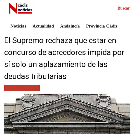
Buscar
Noticias
Actualidad
Andalucía
Provincia Cádiz
El Supremo rechaza que estar en
concurso de acreedores impida por
sí solo un aplazamiento de las
deudas tributarias
MÁS NOTICIAS