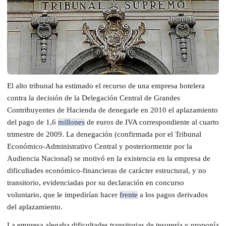
El alto tribunal ha estimado el recurso de una empresa hotelera
contra la decisión de la Delegación Central de Grandes
Contribuyentes de Hacienda de denegarle en 2010 el aplazamiento
del pago de 1,6
millones
de euros de IVA correspondiente al cuarto
trimestre de 2009. La denegación (confirmada por el Tribunal
Económico-Administrativo Central y posteriormente por la
Audiencia Nacional) se motivó en la existencia en la empresa de
dificultades económico-financieras de carácter estructural, y no
transitorio, evidenciadas por su declaración en concurso
voluntario, que le impedirían hacer
frente
a los pagos derivados
del aplazamiento.
La empresa alegaba dificultades transitorias de tesorería y proponía